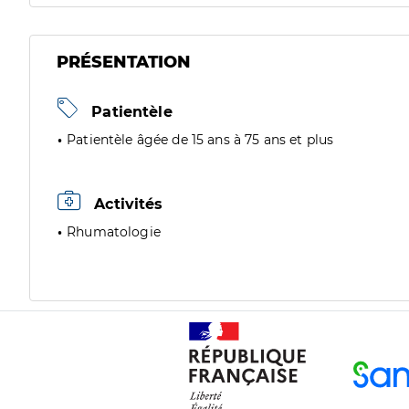
PRÉSENTATION
Patientèle
Patientèle âgée de 15 ans à 75 ans et plus
Activités
Rhumatologie