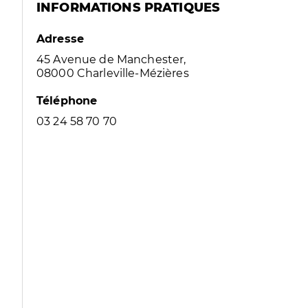
INFORMATIONS PRATIQUES
Adresse
45 Avenue de Manchester,
08000 Charleville-Mézières
Téléphone
03 24 58 70 70