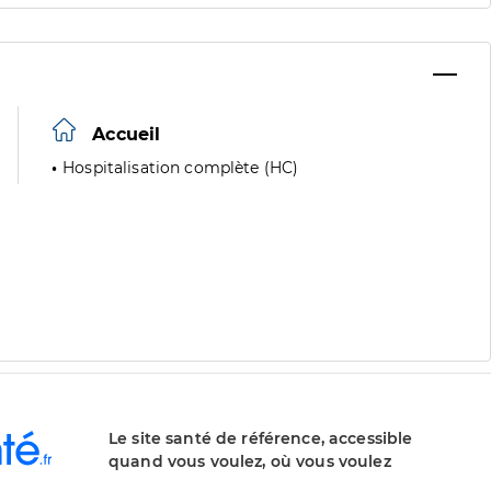
Accueil
Hospitalisation complète (HC)
Le site santé de référence, accessible
quand vous voulez, où vous voulez