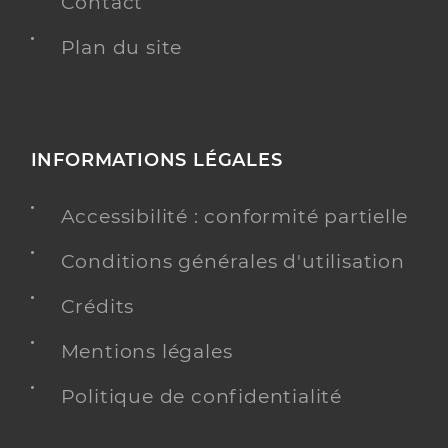
Contact
Plan du site
INFORMATIONS LÉGALES
Accessibilité : conformité partielle
Conditions générales d'utilisation
Crédits
Mentions légales
Politique de confidentialité