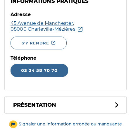
INFORMATIONS PRATIQUES
Adresse
45 Avenue de Manchester,
08000 Charleville-Mézières
S'Y RENDRE
Téléphone
03 24 58 70 70
PRÉSENTATION
Signaler une information erronée ou manquante