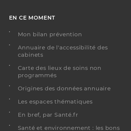
EN CE MOMENT
Mon bilan prévention
Annuaire de l'accessibilité des
cabinets
Carte des lieux de soins non
programmés
Origines des données annuaire
Les espaces thématiques
En bref, par Santé.fr
Santé et environnement : les bons