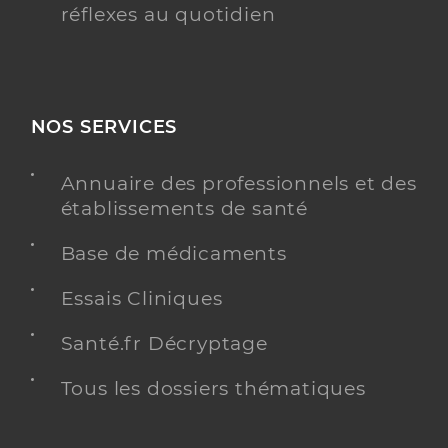
réflexes au quotidien
NOS SERVICES
Annuaire des professionnels et des
établissements de santé
Base de médicaments
Essais Cliniques
Santé.fr Décryptage
Tous les dossiers thématiques