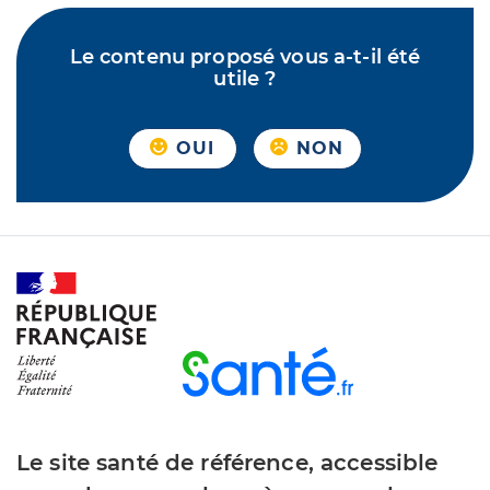
Le contenu proposé vous a-t-il été
utile ?
OUI
NON
Le site santé de référence, accessible