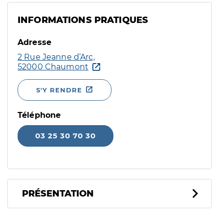
INFORMATIONS PRATIQUES
Adresse
2 Rue Jeanne d’Arc,
52000 Chaumont
S'Y RENDRE
Téléphone
03 25 30 70 30
PRÉSENTATION