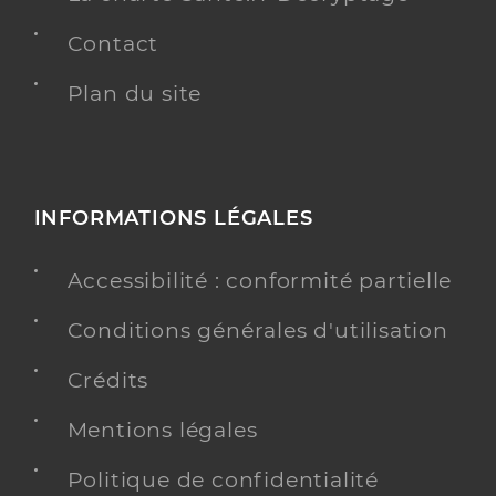
Contact
Plan du site
INFORMATIONS LÉGALES
Accessibilité : conformité partielle
Conditions générales d'utilisation
Crédits
Mentions légales
Politique de confidentialité