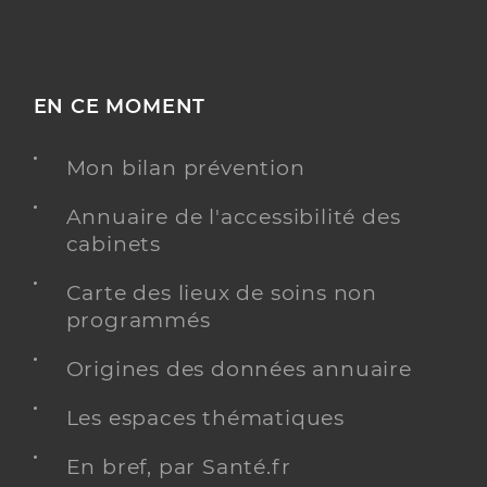
EN CE MOMENT
Mon bilan prévention
Annuaire de l'accessibilité des
cabinets
Carte des lieux de soins non
programmés
Origines des données annuaire
Les espaces thématiques
En bref, par Santé.fr