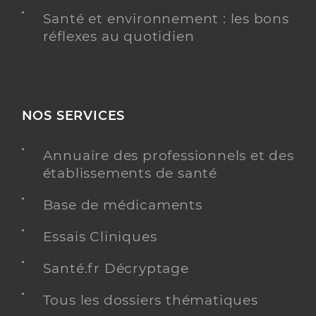
Santé et environnement : les bons
réflexes au quotidien
NOS SERVICES
Annuaire des professionnels et des
établissements de santé
Base de médicaments
Essais Cliniques
Santé.fr Décryptage
Tous les dossiers thématiques