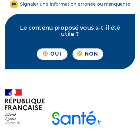
Signaler une information erronée ou manquante
Le contenu proposé vous a-t-il été
utile ?
OUI
NON