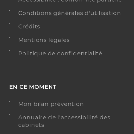
Conditions générales d'utilisation
Crédits
Mentions légales
Politique de confidentialité
EN CE MOMENT
Mon bilan prévention
Annuaire de l'accessibilité des
cabinets