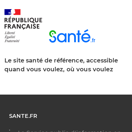
Le site santé de référence, accessible
quand vous voulez, où vous voulez
SANTE.FR