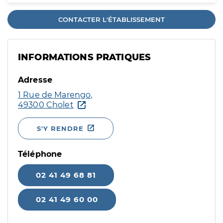
CONTACTER L'ÉTABLISSEMENT
INFORMATIONS PRATIQUES
Adresse
1 Rue de Marengo,
49300 Cholet
S'Y RENDRE
Téléphone
02 41 49 68 81
02 41 49 60 00