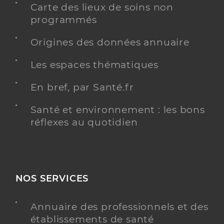
Carte des lieux de soins non
programmés
Origines des données annuaire
Les espaces thématiques
En bref, par Santé.fr
Santé et environnement : les bons
réflexes au quotidien
NOS SERVICES
Annuaire des professionnels et des
établissements de santé