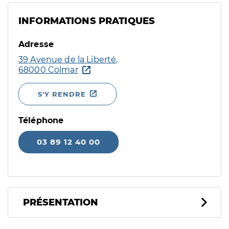
INFORMATIONS PRATIQUES
Adresse
39 Avenue de la Liberté,
68000 Colmar
S'Y RENDRE
Téléphone
03 89 12 40 00
PRÉSENTATION