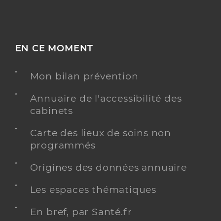
EN CE MOMENT
Mon bilan prévention
Annuaire de l'accessibilité des
cabinets
Carte des lieux de soins non
programmés
Origines des données annuaire
Les espaces thématiques
En bref, par Santé.fr