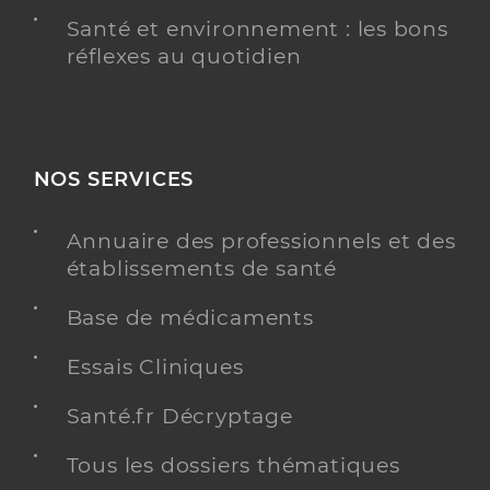
Santé et environnement : les bons
réflexes au quotidien
NOS SERVICES
Annuaire des professionnels et des
établissements de santé
Base de médicaments
Essais Cliniques
Santé.fr Décryptage
Tous les dossiers thématiques