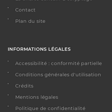
Contact
Plan du site
INFORMATIONS LÉGALES
Accessibilité : conformité partielle
Conditions générales d'utilisation
Crédits
Mentions légales
Politique de confidentialité