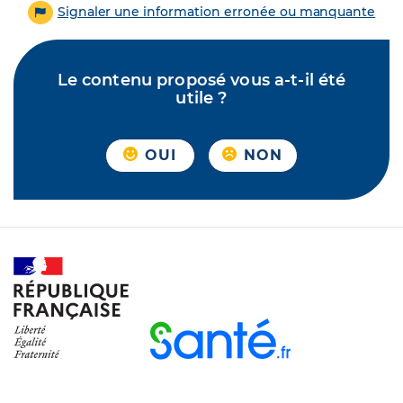
Signaler une information erronée ou manquante
Le contenu proposé vous a-t-il été
utile ?
OUI
NON