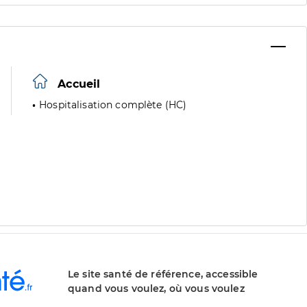
Accueil
Hospitalisation complète (HC)
Le site santé de référence, accessible
quand vous voulez, où vous voulez