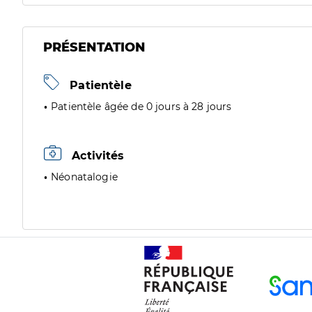
PRÉSENTATION
Patientèle
Patientèle âgée de 0 jours à 28 jours
Activités
Néonatalogie