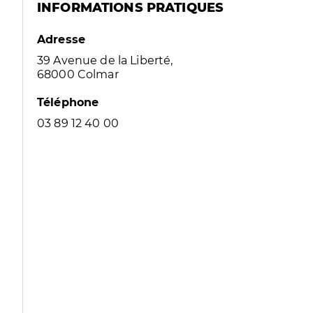
INFORMATIONS PRATIQUES
Adresse
39 Avenue de la Liberté,
68000 Colmar
Téléphone
03 89 12 40 00