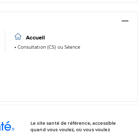
Accueil
Consultation (CS) ou Séance
Le site santé de référence, accessible
quand vous voulez, où vous voulez