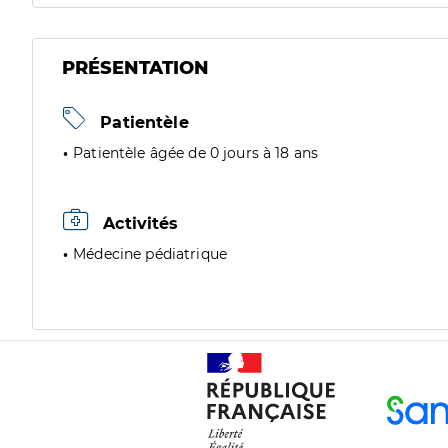
PRÉSENTATION
Patientèle
Patientèle âgée de 0 jours à 18 ans
Activités
Médecine pédiatrique