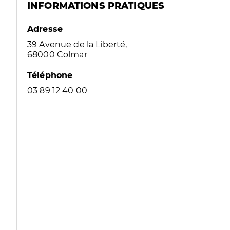
INFORMATIONS PRATIQUES
Adresse
39 Avenue de la Liberté,
68000 Colmar
Téléphone
03 89 12 40 00