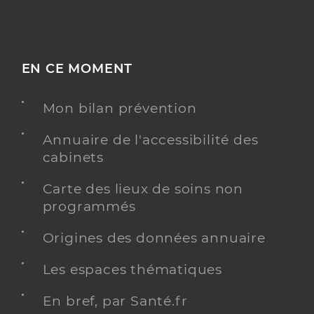
EN CE MOMENT
Mon bilan prévention
Annuaire de l'accessibilité des
cabinets
Carte des lieux de soins non
programmés
Origines des données annuaire
Les espaces thématiques
En bref, par Santé.fr