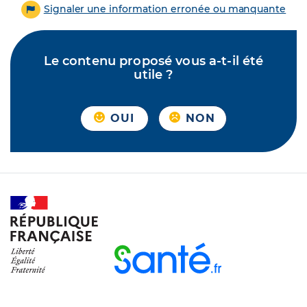
Signaler une information erronée ou manquante
Le contenu proposé vous a-t-il été
utile ?
OUI
NON