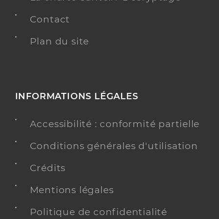
Contact
Plan du site
INFORMATIONS LÉGALES
Accessibilité : conformité partielle
Conditions générales d'utilisation
Crédits
Mentions légales
Politique de confidentialité