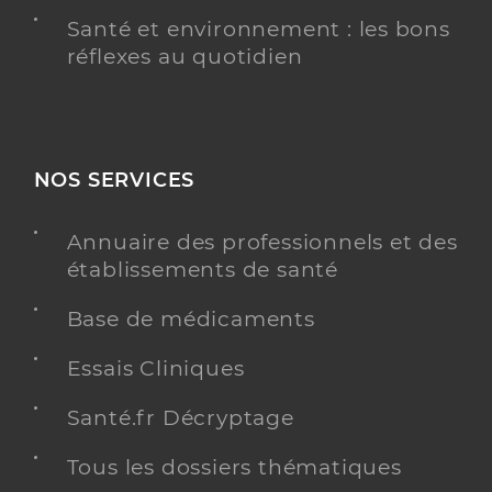
Santé et environnement : les bons
réflexes au quotidien
NOS SERVICES
Annuaire des professionnels et des
établissements de santé
Base de médicaments
Essais Cliniques
Santé.fr Décryptage
Tous les dossiers thématiques