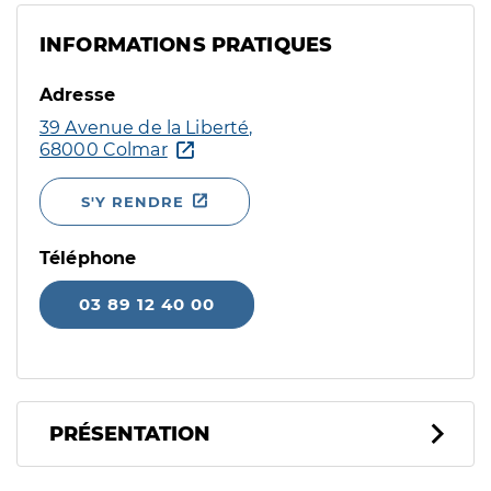
INFORMATIONS PRATIQUES
Adresse
39 Avenue de la Liberté,
68000 Colmar
S'Y RENDRE
Téléphone
03 89 12 40 00
PRÉSENTATION