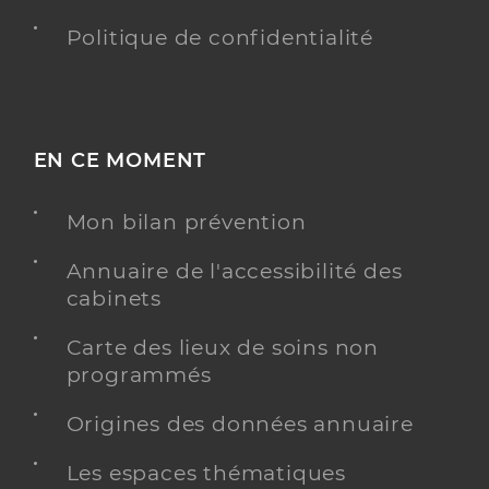
Politique de confidentialité
EN CE MOMENT
Mon bilan prévention
Annuaire de l'accessibilité des
cabinets
Carte des lieux de soins non
programmés
Origines des données annuaire
Les espaces thématiques