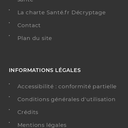
La charte Santé.fr Décryptage
Contact
Plan du site
INFORMATIONS LÉGALES
Accessibilité : conformité partielle
Conditions générales d'utilisation
Crédits
Mentions légales