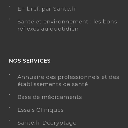
En bref, par Santé.fr
Santé et environnement : les bons
réflexes au quotidien
NOS SERVICES
Annuaire des professionnels et des
établissements de santé
Base de médicaments
Essais Cliniques
Santé.fr Décryptage