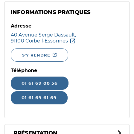
INFORMATIONS PRATIQUES
Adresse
40 Avenue Serge Dassault,
91100 Corbeil-Essonnes
S'Y RENDRE
Téléphone
01 61 69 88 56
01 61 69 61 69
PRÉSENTATION