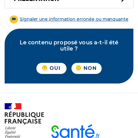
Signaler une information erronée ou manquante
Le contenu proposé vous a-t-il été
utile ?
OUI
NON