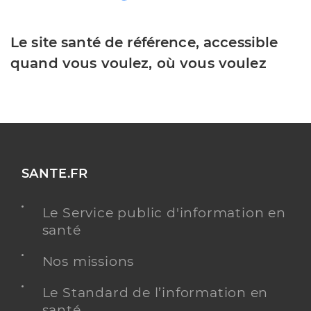
Le site santé de référence, accessible
quand vous voulez, où vous voulez
SANTE.FR
Le Service public d'information en
santé
Nos missions
Le Standard de l’information en
santé