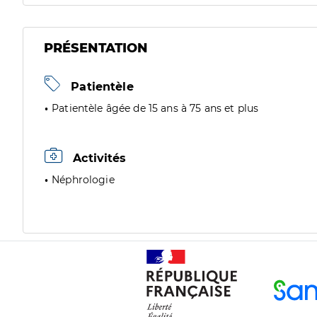
PRÉSENTATION
Patientèle
Patientèle âgée de 15 ans à 75 ans et plus
Activités
Néphrologie