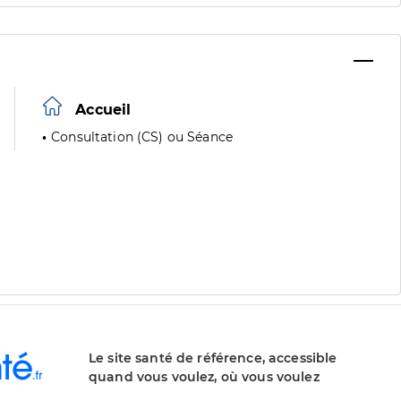
Accueil
Consultation (CS) ou Séance
Le site santé de référence, accessible
quand vous voulez, où vous voulez