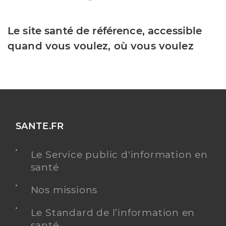
Le site santé de référence, accessible
quand vous voulez, où vous voulez
SANTE.FR
Le Service public d'information en
santé
Nos missions
Le Standard de l’information en
santé