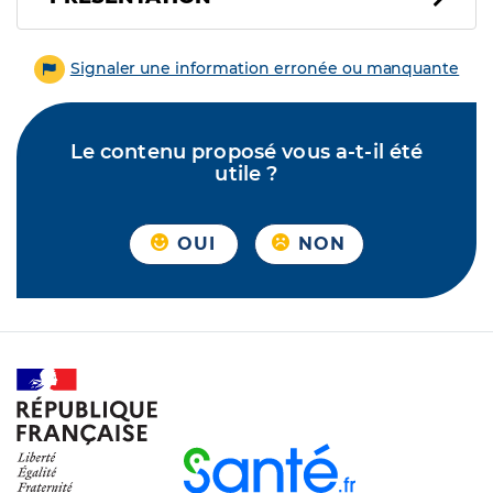
Signaler une information erronée ou manquante
Le contenu proposé vous a-t-il été
utile ?
OUI
NON