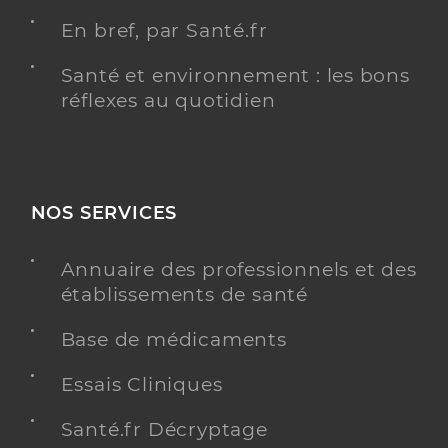
En bref, par Santé.fr
Santé et environnement : les bons
réflexes au quotidien
NOS SERVICES
Annuaire des professionnels et des
établissements de santé
Base de médicaments
Essais Cliniques
Santé.fr Décryptage