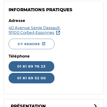
INFORMATIONS PRATIQUES
Adresse
40 Avenue Serge Dassault,
91100 Corbeil-Essonnes
S'Y RENDRE
Téléphone
01 61 69 76 23
01 61 69 52 00
PRÉSENTATION