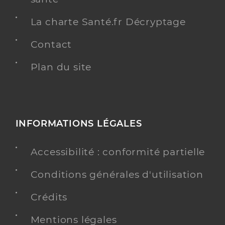
La charte Santé.fr Décryptage
Contact
Plan du site
INFORMATIONS LÉGALES
Accessibilité : conformité partielle
Conditions générales d'utilisation
Crédits
Mentions légales