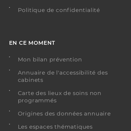
Politique de confidentialité
EN CE MOMENT
Mon bilan prévention
Annuaire de l'accessibilité des
cabinets
Carte des lieux de soins non
programmés
Origines des données annuaire
Les espaces thématiques