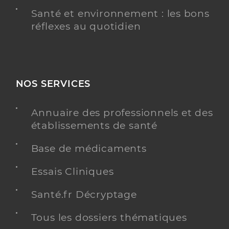
Santé et environnement : les bons
réflexes au quotidien
NOS SERVICES
Annuaire des professionnels et des
établissements de santé
Base de médicaments
Essais Cliniques
Santé.fr Décryptage
Tous les dossiers thématiques