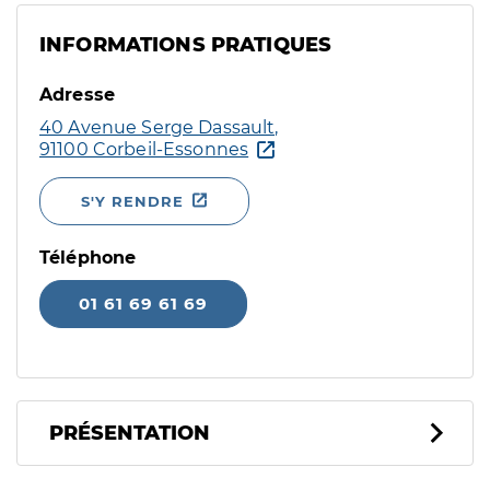
INFORMATIONS PRATIQUES
Adresse
40 Avenue Serge Dassault,
91100 Corbeil-Essonnes
S'Y RENDRE
Téléphone
01 61 69 61 69
PRÉSENTATION