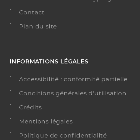
Contact
Plan du site
INFORMATIONS LÉGALES
Accessibilité : conformité partielle
Conditions générales d'utilisation
Crédits
Mentions légales
Politique de confidentialité