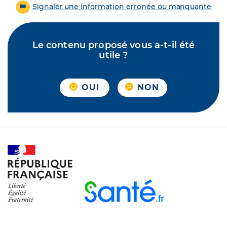
Signaler une information erronée ou manquante
Le contenu proposé vous a-t-il été
utile ?
OUI
NON