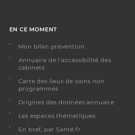
EN CE MOMENT
Mon bilan prévention
Annuaire de l'accessibilité des
cabinets
Carte des lieux de soins non
programmés
Origines des données annuaire
Les espaces thématiques
En bref, par Santé.fr