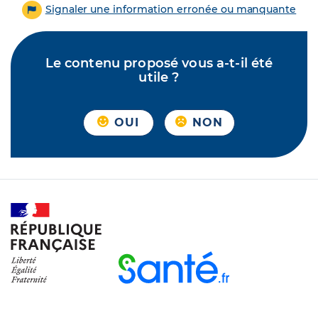
Signaler une information erronée ou manquante
Le contenu proposé vous a-t-il été
utile ?
OUI
NON