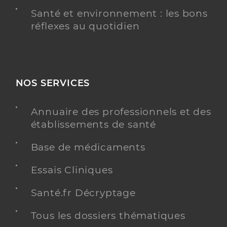
Santé et environnement : les bons
réflexes au quotidien
NOS SERVICES
Annuaire des professionnels et des
établissements de santé
Base de médicaments
Essais Cliniques
Santé.fr Décryptage
Tous les dossiers thématiques