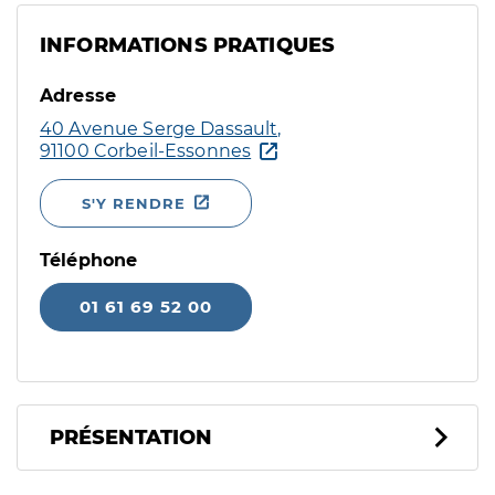
INFORMATIONS PRATIQUES
Adresse
40 Avenue Serge Dassault,
91100 Corbeil-Essonnes
S'Y RENDRE
Téléphone
01 61 69 52 00
PRÉSENTATION