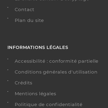
Contact
Plan du site
INFORMATIONS LÉGALES
Accessibilité : conformité partielle
Conditions générales d'utilisation
Crédits
Mentions légales
Politique de confidentialité