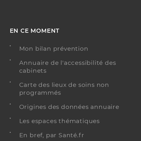
EN CE MOMENT
Mon bilan prévention
Annuaire de l'accessibilité des
cabinets
Carte des lieux de soins non
programmés
Origines des données annuaire
Les espaces thématiques
En bref, par Santé.fr