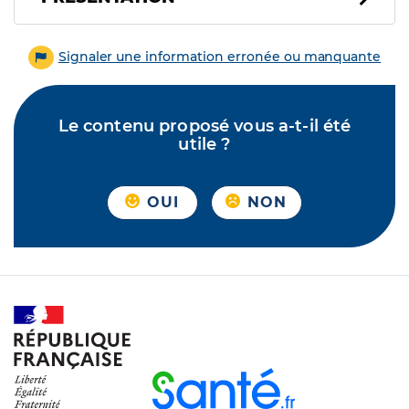
Signaler une information erronée ou manquante
Le contenu proposé vous a-t-il été
utile ?
OUI
NON