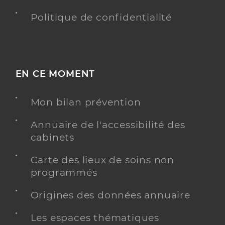
Politique de confidentialité
EN CE MOMENT
Mon bilan prévention
Annuaire de l'accessibilité des
cabinets
Carte des lieux de soins non
programmés
Origines des données annuaire
Les espaces thématiques