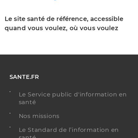
Le site santé de référence, accessible
quand vous voulez, où vous voulez
SANTE.FR
Le Service public d'information en
santé
Nos missions
Le Standard de l’information en
santé