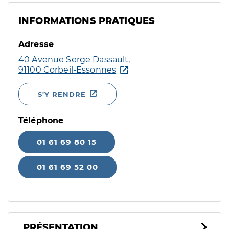
INFORMATIONS PRATIQUES
Adresse
40 Avenue Serge Dassault,
91100 Corbeil-Essonnes
S'Y RENDRE
Téléphone
01 61 69 80 15
01 61 69 52 00
PRÉSENTATION