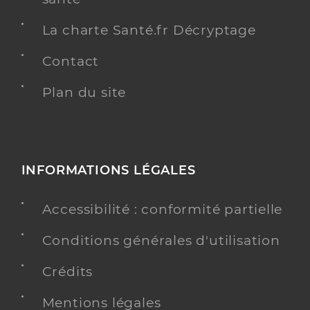
La charte Santé.fr Décryptage
Contact
Plan du site
INFORMATIONS LÉGALES
Accessibilité : conformité partielle
Conditions générales d'utilisation
Crédits
Mentions légales