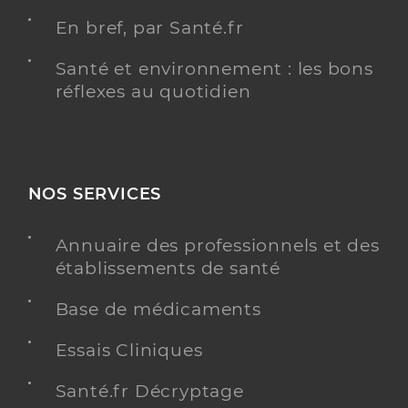
En bref, par Santé.fr
Santé et environnement : les bons
réflexes au quotidien
NOS SERVICES
Annuaire des professionnels et des
établissements de santé
Base de médicaments
Essais Cliniques
Santé.fr Décryptage