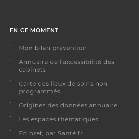
EN CE MOMENT
Mon bilan prévention
Annuaire de l'accessibilité des
cabinets
Carte des lieux de soins non
programmés
Origines des données annuaire
Les espaces thématiques
En bref, par Santé.fr