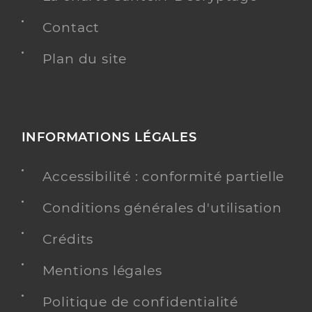
Contact
Plan du site
INFORMATIONS LÉGALES
Accessibilité : conformité partielle
Conditions générales d'utilisation
Crédits
Mentions légales
Politique de confidentialité