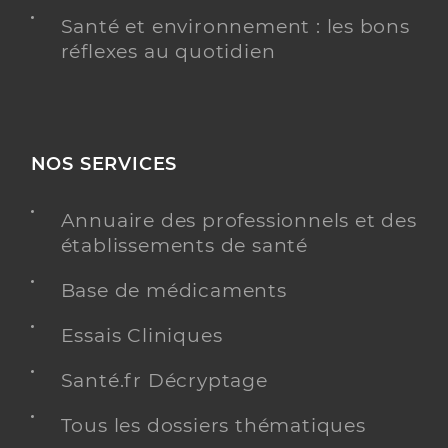
Santé et environnement : les bons
réflexes au quotidien
NOS SERVICES
Annuaire des professionnels et des
établissements de santé
Base de médicaments
Essais Cliniques
Santé.fr Décryptage
Tous les dossiers thématiques