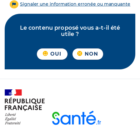
Signaler une information erronée ou manquante
Le contenu proposé vous a-t-il été
utile ?
OUI
NON