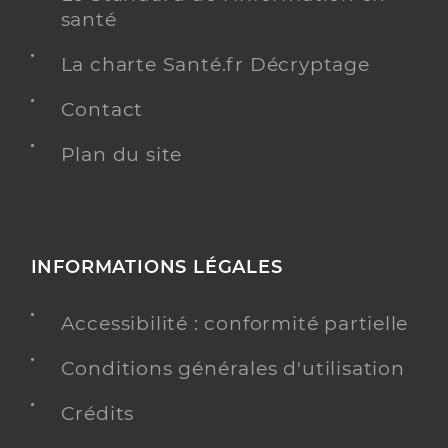
santé
La charte Santé.fr Décryptage
Contact
Plan du site
INFORMATIONS LÉGALES
Accessibilité : conformité partielle
Conditions générales d'utilisation
Crédits