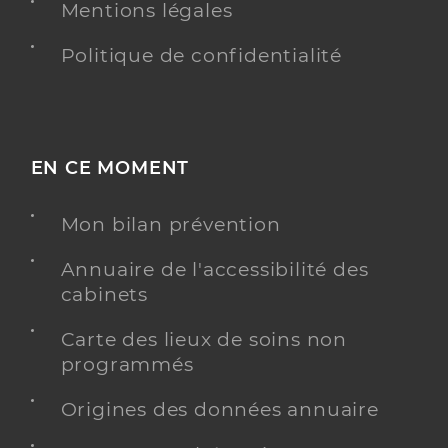
Mentions légales
Politique de confidentialité
EN CE MOMENT
Mon bilan prévention
Annuaire de l'accessibilité des
cabinets
Carte des lieux de soins non
programmés
Origines des données annuaire