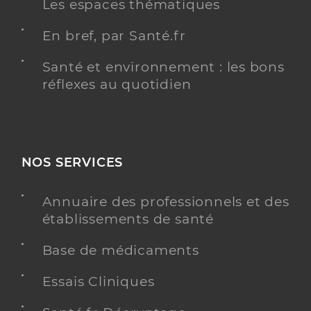
Les espaces thématiques
En bref, par Santé.fr
Santé et environnement : les bons
réflexes au quotidien
NOS SERVICES
Annuaire des professionnels et des
établissements de santé
Base de médicaments
Essais Cliniques