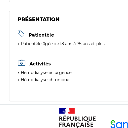
PRÉSENTATION
Patientèle
Patientèle âgée de 18 ans à 75 ans et plus
Activités
Hémodialyse en urgence
Hémodialyse chronique