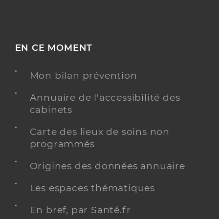
EN CE MOMENT
Mon bilan prévention
Annuaire de l'accessibilité des
cabinets
Carte des lieux de soins non
programmés
Origines des données annuaire
Les espaces thématiques
En bref, par Santé.fr