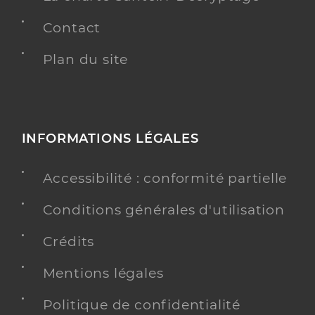
Contact
Plan du site
INFORMATIONS LÉGALES
Accessibilité : conformité partielle
Conditions générales d'utilisation
Crédits
Mentions légales
Politique de confidentialité