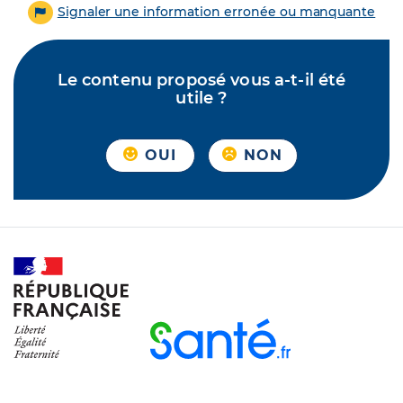
Signaler une information erronée ou manquante
Le contenu proposé vous a-t-il été
utile ?
OUI
NON