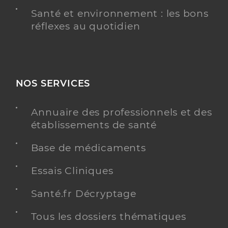
Santé et environnement : les bons
réflexes au quotidien
NOS SERVICES
Annuaire des professionnels et des
établissements de santé
Base de médicaments
Essais Cliniques
Santé.fr Décryptage
Tous les dossiers thématiques