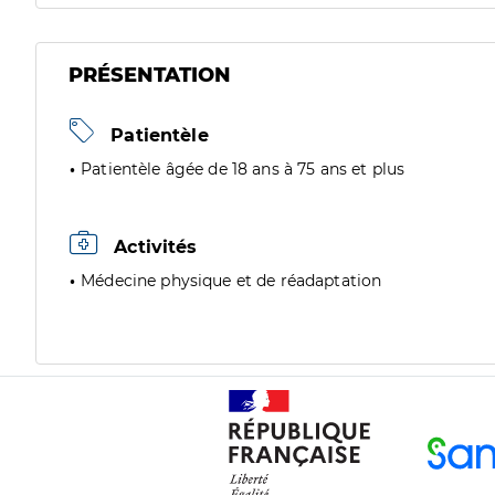
PRÉSENTATION
Patientèle
Patientèle âgée de 18 ans à 75 ans et plus
Activités
Médecine physique et de réadaptation