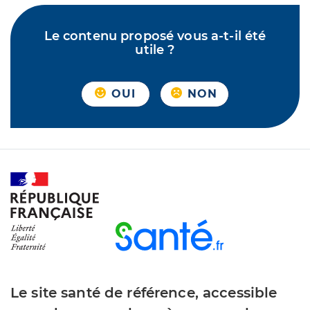
Le contenu proposé vous a-t-il été
utile ?
OUI
NON
Le site santé de référence, accessible