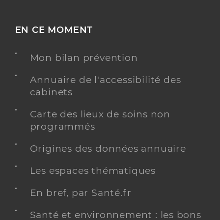
EN CE MOMENT
Mon bilan prévention
Annuaire de l'accessibilité des
cabinets
Carte des lieux de soins non
programmés
Origines des données annuaire
Les espaces thématiques
En bref, par Santé.fr
Santé et environnement : les bons