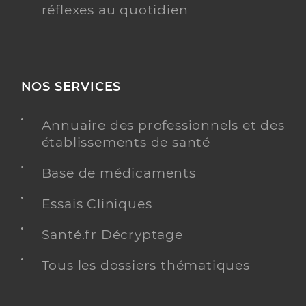
réflexes au quotidien
NOS SERVICES
Annuaire des professionnels et des
établissements de santé
Base de médicaments
Essais Cliniques
Santé.fr Décryptage
Tous les dossiers thématiques