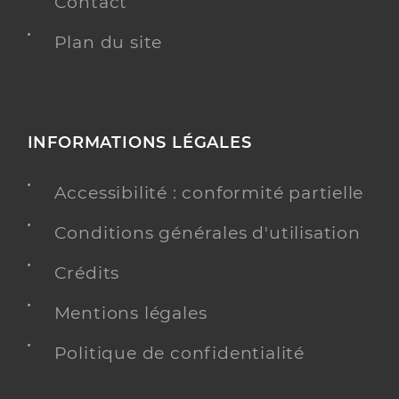
Contact
Plan du site
INFORMATIONS LÉGALES
Accessibilité : conformité partielle
Conditions générales d'utilisation
Crédits
Mentions légales
Politique de confidentialité