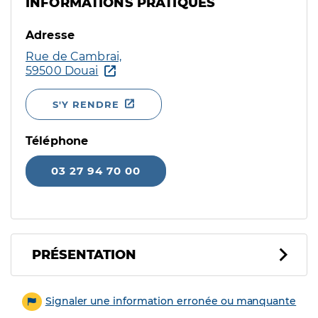
INFORMATIONS PRATIQUES
Adresse
Rue de Cambrai,
59500 Douai
S'Y RENDRE
Téléphone
03 27 94 70 00
PRÉSENTATION
Signaler une information erronée ou manquante