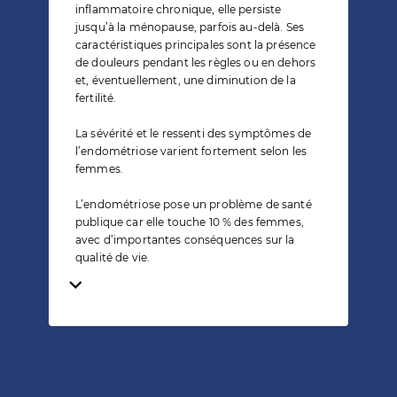
inflammatoire chronique, elle persiste
jusqu’à la ménopause, parfois au-delà. Ses
caractéristiques principales sont la présence
de douleurs pendant les règles ou en dehors
et, éventuellement, une diminution de la
fertilité.
La sévérité et le ressenti des symptômes de
l’endométriose varient fortement selon les
femmes.
L’endométriose pose un problème de santé
publique car elle touche 10 % des femmes,
avec d’importantes conséquences sur la
qualité de vie.
Temps de lecture