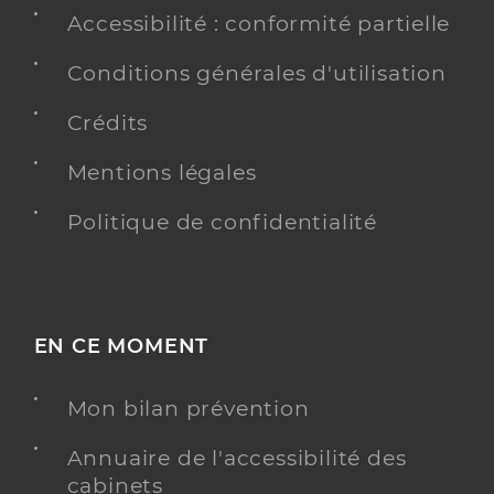
Accessibilité : conformité partielle
Conditions générales d'utilisation
Crédits
Mentions légales
Politique de confidentialité
EN CE MOMENT
Mon bilan prévention
Annuaire de l'accessibilité des
cabinets