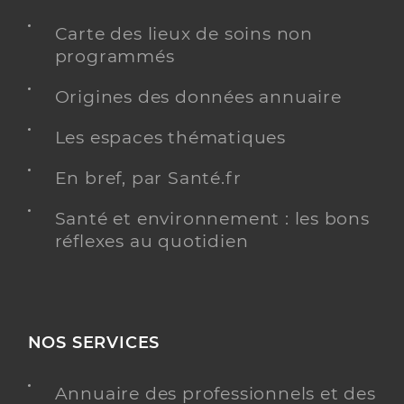
Carte des lieux de soins non
programmés
Origines des données annuaire
Les espaces thématiques
En bref, par Santé.fr
Santé et environnement : les bons
réflexes au quotidien
NOS SERVICES
Annuaire des professionnels et des