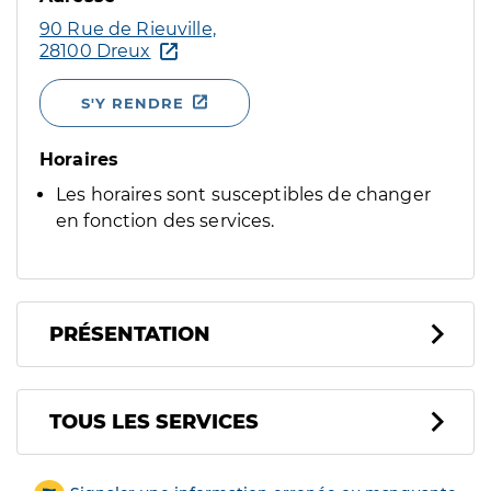
90 Rue de Rieuville,
28100 Dreux
S'Y RENDRE
Horaires
Les horaires sont susceptibles de changer
en fonction des services.
PRÉSENTATION
Tous les services
TOUS LES SERVICES