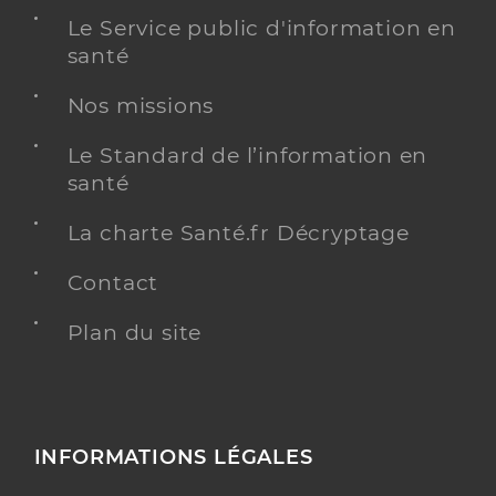
Le Service public d'information en
santé
Nos missions
Le Standard de l’information en
santé
La charte Santé.fr Décryptage
Contact
Plan du site
INFORMATIONS LÉGALES