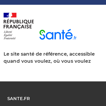
Le site santé de référence, accessible
quand vous voulez, où vous voulez
SANTE.FR