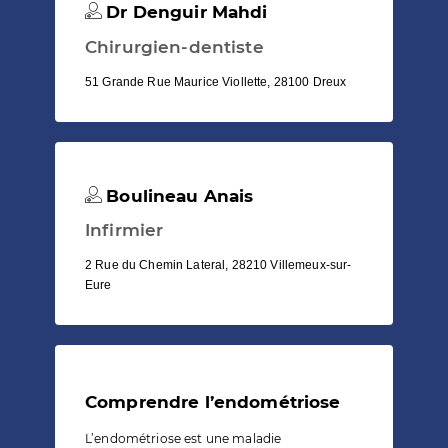
Dr Denguir Mahdi
Chirurgien-dentiste
51 Grande Rue Maurice Viollette, 28100 Dreux
Boulineau Anais
Infirmier
2 Rue du Chemin Lateral, 28210 Villemeux-sur-
Eure
Comprendre l’endométriose
L’endométriose est une maladie