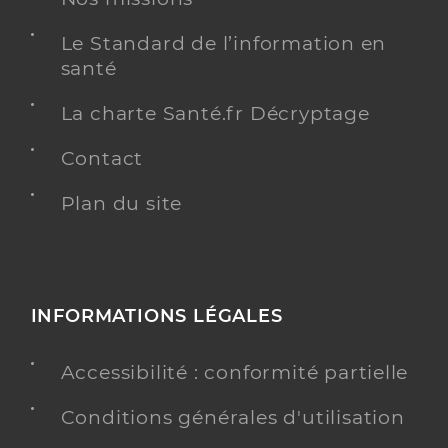
Le Standard de l’information en
santé
La charte Santé.fr Décryptage
Contact
Plan du site
INFORMATIONS LÉGALES
Accessibilité : conformité partielle
Conditions générales d'utilisation