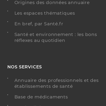
Origines des données annuaire
Les espaces thématiques
En bref, par Santé.fr
Santé et environnement : les bons
réflexes au quotidien
NOS SERVICES
Annuaire des professionnels et des
établissements de santé
Base de médicaments