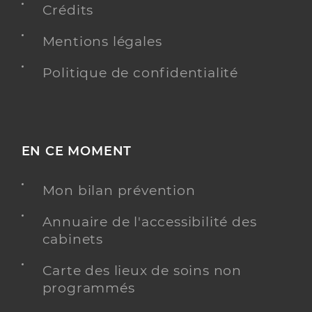
Crédits
Mentions légales
Politique de confidentialité
EN CE MOMENT
Mon bilan prévention
Annuaire de l'accessibilité des
cabinets
Carte des lieux de soins non
programmés