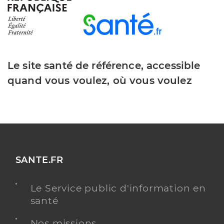
Le site santé de référence, accessible
quand vous voulez, où vous voulez
SANTE.FR
Le Service public d'information en
santé
Nos missions