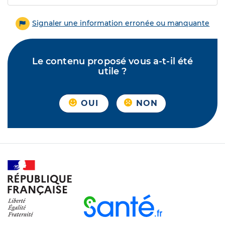
Signaler une information erronée ou manquante
Le contenu proposé vous a-t-il été
utile ?
OUI
NON