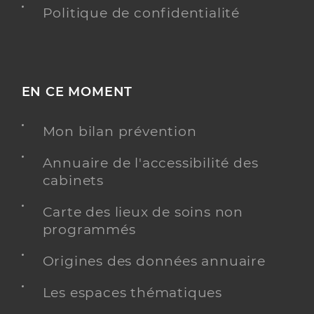
Politique de confidentialité
EN CE MOMENT
Mon bilan prévention
Annuaire de l'accessibilité des
cabinets
Carte des lieux de soins non
programmés
Origines des données annuaire
Les espaces thématiques