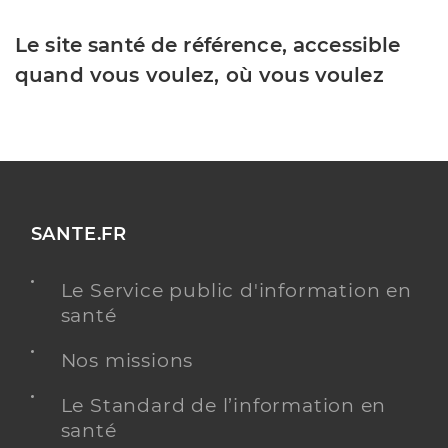
Le site santé de référence, accessible
quand vous voulez, où vous voulez
SANTE.FR
Le Service public d'information en
santé
Nos missions
Le Standard de l’information en
santé