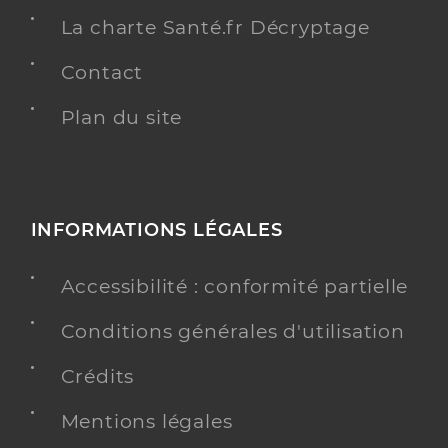
La charte Santé.fr Décryptage
Contact
Plan du site
INFORMATIONS LÉGALES
Accessibilité : conformité partielle
Conditions générales d'utilisation
Crédits
Mentions légales