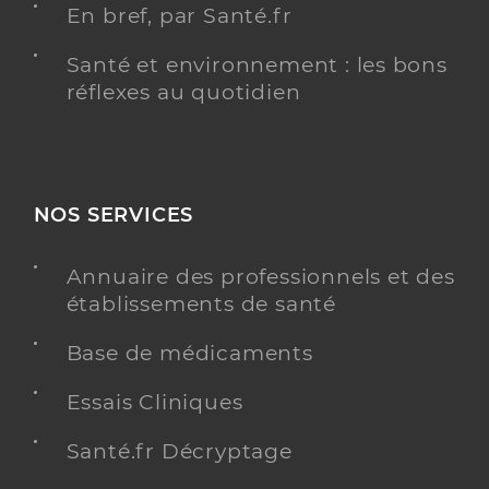
En bref, par Santé.fr
Santé et environnement : les bons
réflexes au quotidien
NOS SERVICES
Annuaire des professionnels et des
établissements de santé
Base de médicaments
Essais Cliniques
Santé.fr Décryptage