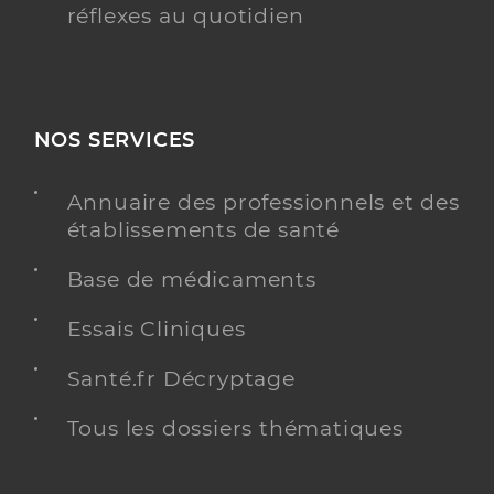
réflexes au quotidien
NOS SERVICES
Annuaire des professionnels et des
établissements de santé
Base de médicaments
Essais Cliniques
Santé.fr Décryptage
Tous les dossiers thématiques