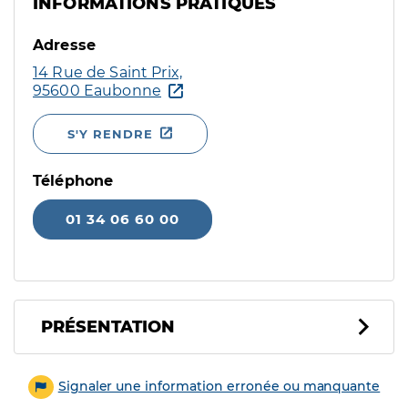
INFORMATIONS PRATIQUES
Adresse
14 Rue de Saint Prix,
95600 Eaubonne
S'Y RENDRE
Téléphone
01 34 06 60 00
PRÉSENTATION
Signaler une information erronée ou manquante