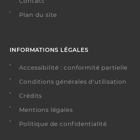
Contact
Plan du site
INFORMATIONS LÉGALES
Accessibilité : conformité partielle
Conditions générales d'utilisation
Crédits
Mentions légales
Politique de confidentialité