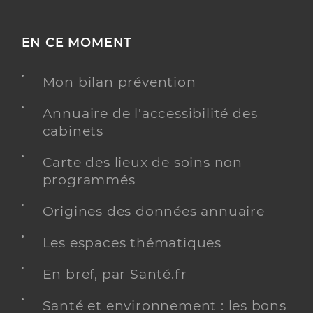
EN CE MOMENT
Mon bilan prévention
Annuaire de l'accessibilité des
cabinets
Carte des lieux de soins non
programmés
Origines des données annuaire
Les espaces thématiques
En bref, par Santé.fr
Santé et environnement : les bons