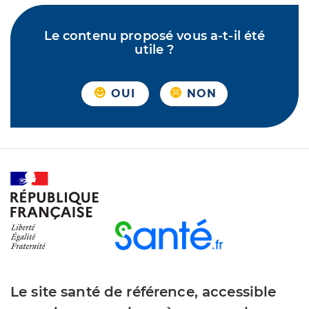
Le contenu proposé vous a-t-il été
utile ?
OUI
NON
Le site santé de référence, accessible