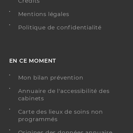
Crédits
Mentions légales
Politique de confidentialité
EN CE MOMENT
Mon bilan prévention
Annuaire de l'accessibilité des
cabinets
Carte des lieux de soins non
programmés
Origines des données annuaire