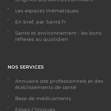
Les espaces thématiques
En bref, par Santé.fr
Santé et environnement : les bons
réflexes au quotidien
NOS SERVICES
Annuaire des professionnels et des
établissements de santé
Base de médicaments
Essais Cliniques