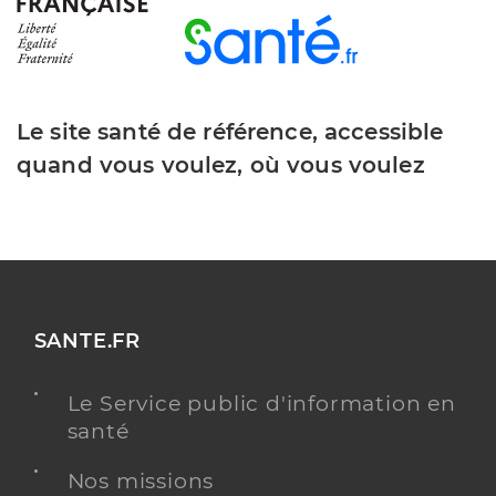
Le site santé de référence, accessible
quand vous voulez, où vous voulez
SANTE.FR
Le Service public d'information en
santé
Nos missions