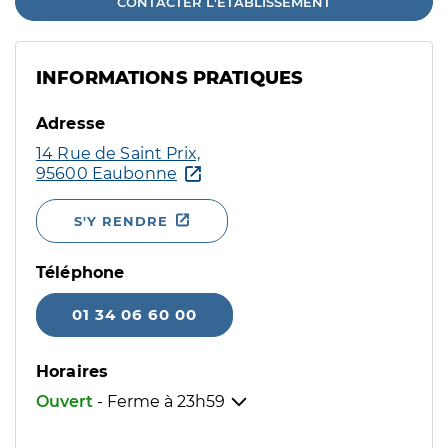
CONTACTER L'ÉTABLISSEMENT
INFORMATIONS PRATIQUES
Adresse
14 Rue de Saint Prix,
95600 Eaubonne
S'Y RENDRE
Téléphone
01 34 06 60 00
Horaires
Ouvert
- Ferme à
23h59