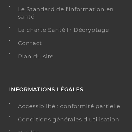
Le Standard de l’information en
santé
La charte Santé.fr Décryptage
Contact
Plan du site
INFORMATIONS LÉGALES
Accessibilité : conformité partielle
Conditions générales d'utilisation