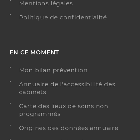
Mentions légales
Politique de confidentialité
EN CE MOMENT
Mon bilan prévention
Annuaire de l'accessibilité des
cabinets
Carte des lieux de soins non
programmés
Origines des données annuaire