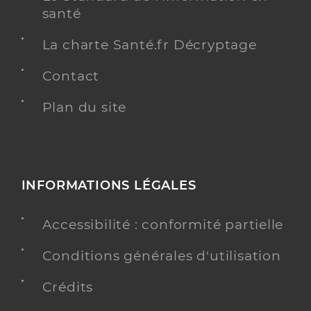
santé
La charte Santé.fr Décryptage
Contact
Plan du site
INFORMATIONS LÉGALES
Accessibilité : conformité partielle
Conditions générales d'utilisation
Crédits