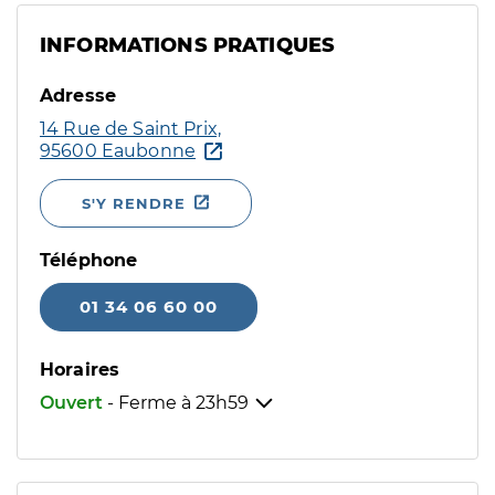
INFORMATIONS PRATIQUES
Adresse
14 Rue de Saint Prix,
95600 Eaubonne
S'Y RENDRE
Téléphone
01 34 06 60 00
Horaires
Ouvert
- Ferme à
23h59