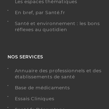
Les espaces thématiques
En bref, par Santé.fr
Santé et environnement : les bons
réflexes au quotidien
NOS SERVICES
Annuaire des professionnels et des
établissements de santé
Base de médicaments
Essais Cliniques