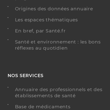
Origines des données annuaire
Les espaces thématiques
En bref, par Santé.fr
Santé et environnement : les bons
réflexes au quotidien
NOS SERVICES
Annuaire des professionnels et des
établissements de santé
Base de médicaments