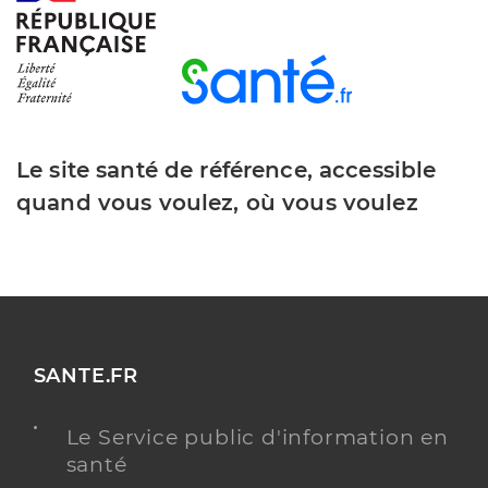
Le site santé de référence, accessible
quand vous voulez, où vous voulez
SANTE.FR
Le Service public d'information en
santé