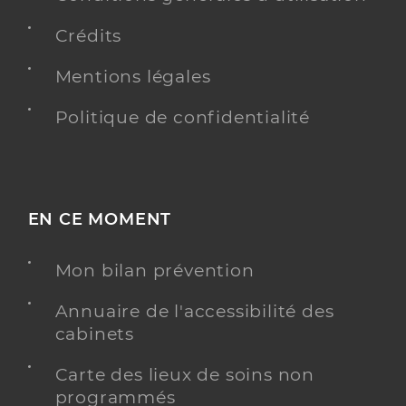
Crédits
Mentions légales
Politique de confidentialité
EN CE MOMENT
Mon bilan prévention
Annuaire de l'accessibilité des
cabinets
Carte des lieux de soins non
programmés