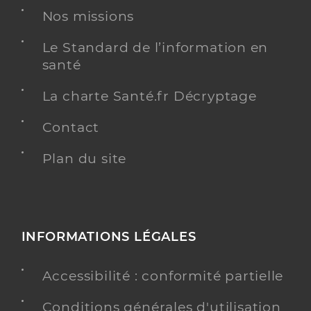
Nos missions
Le Standard de l’information en
santé
La charte Santé.fr Décryptage
Contact
Plan du site
INFORMATIONS LÉGALES
Accessibilité : conformité partielle
Conditions générales d'utilisation