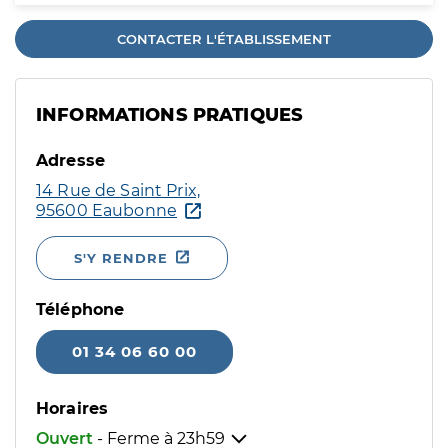
CONTACTER L'ÉTABLISSEMENT
INFORMATIONS PRATIQUES
Adresse
14 Rue de Saint Prix,
95600 Eaubonne
S'Y RENDRE
Téléphone
01 34 06 60 00
Horaires
Ouvert
- Ferme à
23h59