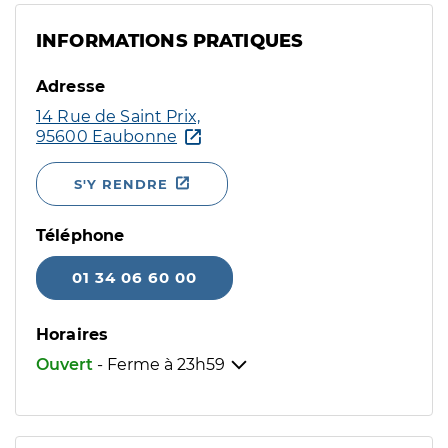
INFORMATIONS PRATIQUES
Adresse
14 Rue de Saint Prix,
95600 Eaubonne
S'Y RENDRE
Téléphone
01 34 06 60 00
Horaires
Ouvert
- Ferme à
23h59