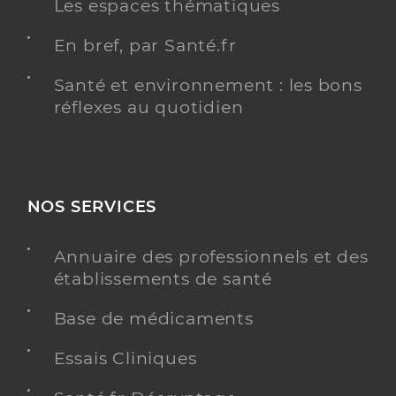
Les espaces thématiques
En bref, par Santé.fr
Santé et environnement : les bons
réflexes au quotidien
NOS SERVICES
Annuaire des professionnels et des
établissements de santé
Base de médicaments
Essais Cliniques