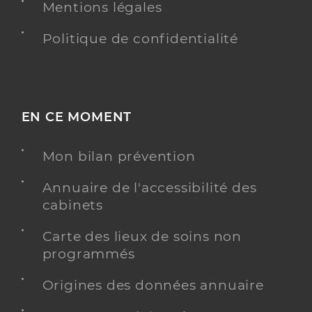
Mentions légales
Politique de confidentialité
EN CE MOMENT
Mon bilan prévention
Annuaire de l'accessibilité des
cabinets
Carte des lieux de soins non
programmés
Origines des données annuaire