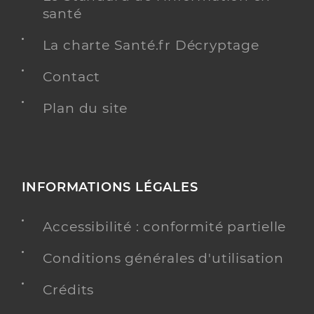
santé
La charte Santé.fr Décryptage
Contact
Plan du site
INFORMATIONS LÉGALES
Accessibilité : conformité partielle
Conditions générales d'utilisation
Crédits