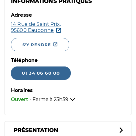
INFORMATIONS PRATIQUES
Adresse
14 Rue de Saint Prix,
95600 Eaubonne
S'Y RENDRE
Téléphone
01 34 06 60 00
Horaires
Ouvert
- Ferme à
23h59
PRÉSENTATION