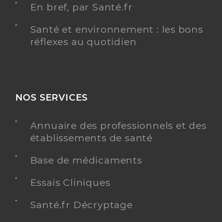
En bref, par Santé.fr
Santé et environnement : les bons
réflexes au quotidien
NOS SERVICES
Annuaire des professionnels et des
établissements de santé
Base de médicaments
Essais Cliniques
Santé.fr Décryptage