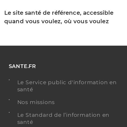
Le site santé de référence, accessible
quand vous voulez, où vous voulez
SANTE.FR
Le Service public d'information en
santé
Nos missions
Le Standard de l’information en
santé