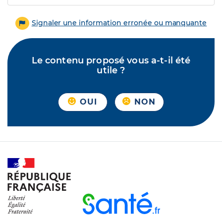
Signaler une information erronée ou manquante
Le contenu proposé vous a-t-il été
utile ?
OUI
NON