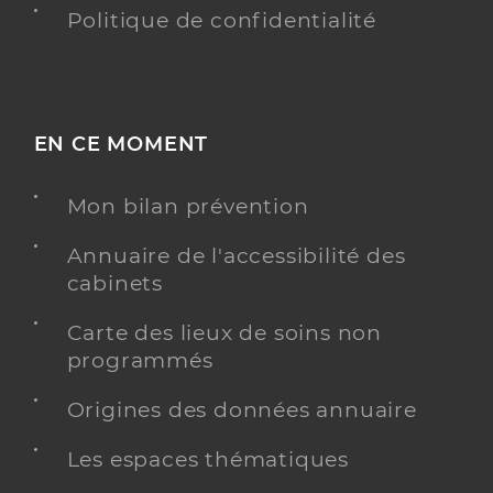
Politique de confidentialité
EN CE MOMENT
Mon bilan prévention
Annuaire de l'accessibilité des
cabinets
Carte des lieux de soins non
programmés
Origines des données annuaire
Les espaces thématiques