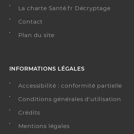
La charte Santé.fr Décryptage
Contact
Plan du site
INFORMATIONS LÉGALES
Accessibilité : conformité partielle
Conditions générales d'utilisation
Crédits
Mentions légales