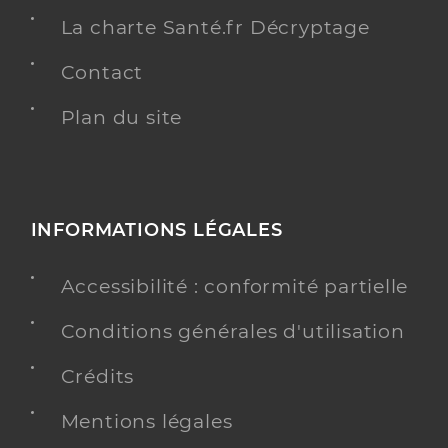
La charte Santé.fr Décryptage
Contact
Plan du site
INFORMATIONS LÉGALES
Accessibilité : conformité partielle
Conditions générales d'utilisation
Crédits
Mentions légales