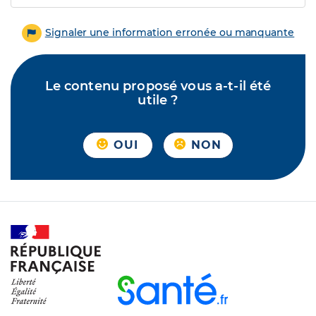
Signaler une information erronée ou manquante
Le contenu proposé vous a-t-il été
utile ?
OUI
NON