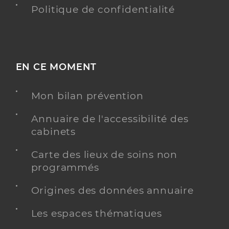
Politique de confidentialité
EN CE MOMENT
Mon bilan prévention
Annuaire de l'accessibilité des
cabinets
Carte des lieux de soins non
programmés
Origines des données annuaire
Les espaces thématiques