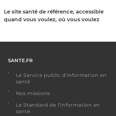
Le site santé de référence, accessible
quand vous voulez, où vous voulez
SANTE.FR
Le Service public d'information en
santé
Nos missions
Le Standard de l’information en
santé