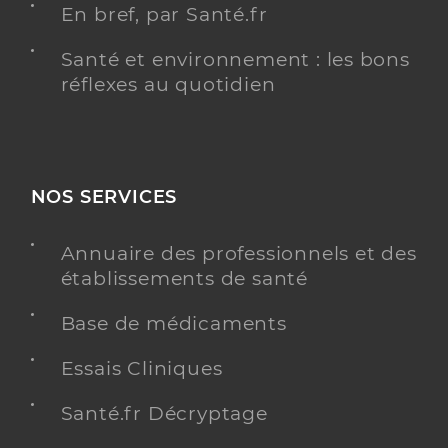
En bref, par Santé.fr
Santé et environnement : les bons
réflexes au quotidien
NOS SERVICES
Annuaire des professionnels et des
établissements de santé
Base de médicaments
Essais Cliniques
Santé.fr Décryptage