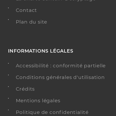
Contact
Plan du site
INFORMATIONS LÉGALES
Accessibilité : conformité partielle
Conditions générales d'utilisation
Crédits
Mentions légales
Politique de confidentialité