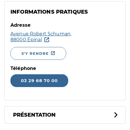
INFORMATIONS PRATIQUES
Adresse
Avenue Robert Schuman,
88000 Épinal
S'Y RENDRE
Téléphone
03 29 68 70 00
PRÉSENTATION