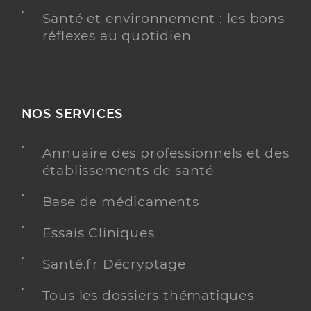
Santé et environnement : les bons
réflexes au quotidien
NOS SERVICES
Annuaire des professionnels et des
établissements de santé
Base de médicaments
Essais Cliniques
Santé.fr Décryptage
Tous les dossiers thématiques