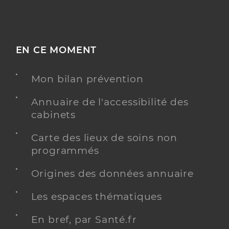
EN CE MOMENT
Mon bilan prévention
Annuaire de l'accessibilité des
cabinets
Carte des lieux de soins non
programmés
Origines des données annuaire
Les espaces thématiques
En bref, par Santé.fr