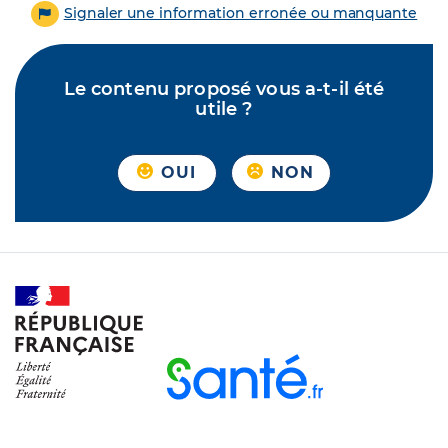
Signaler une information erronée ou manquante
Le contenu proposé vous a-t-il été
utile ?
OUI
NON