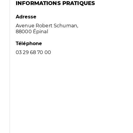
INFORMATIONS PRATIQUES
Adresse
Avenue Robert Schuman,
88000 Épinal
Téléphone
03 29 68 70 00