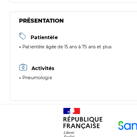
PRÉSENTATION
Patientèle
Patientèle âgée de 15 ans à 75 ans et plus
Activités
Pneumologie