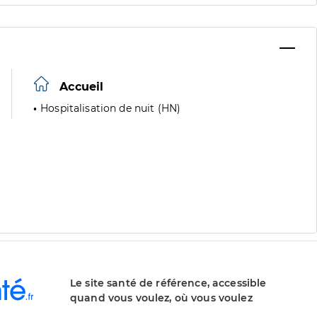
Accueil
Hospitalisation de nuit (HN)
Le site santé de référence, accessible
quand vous voulez, où vous voulez