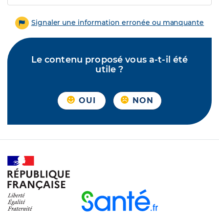
Signaler une information erronée ou manquante
Le contenu proposé vous a-t-il été
utile ?
OUI
NON