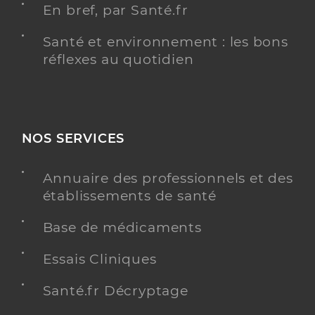
En bref, par Santé.fr
Santé et environnement : les bons
réflexes au quotidien
NOS SERVICES
Annuaire des professionnels et des
établissements de santé
Base de médicaments
Essais Cliniques
Santé.fr Décryptage