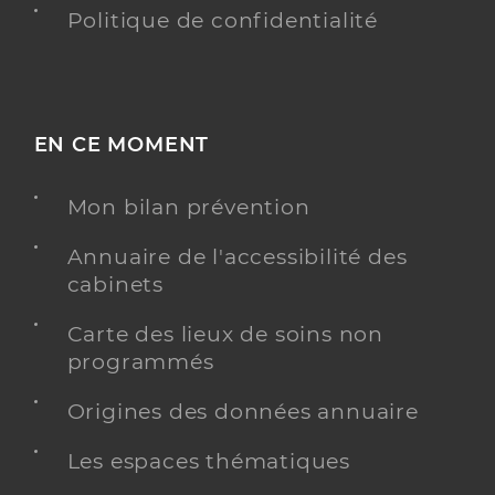
Politique de confidentialité
EN CE MOMENT
Mon bilan prévention
Annuaire de l'accessibilité des
cabinets
Carte des lieux de soins non
programmés
Origines des données annuaire
Les espaces thématiques