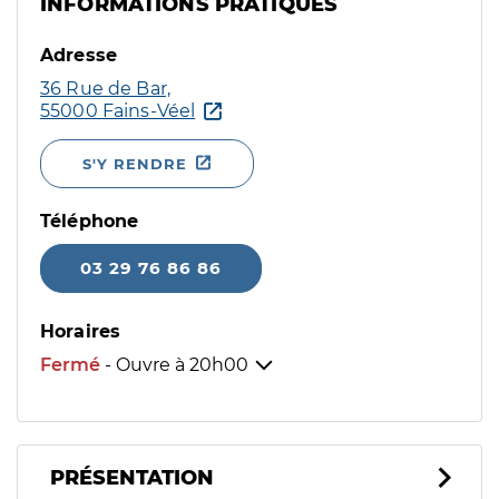
INFORMATIONS PRATIQUES
Adresse
36 Rue de Bar,
55000 Fains-Véel
S'Y RENDRE
Téléphone
03 29 76 86 86
Horaires
Fermé
- Ouvre à
20h00
PRÉSENTATION