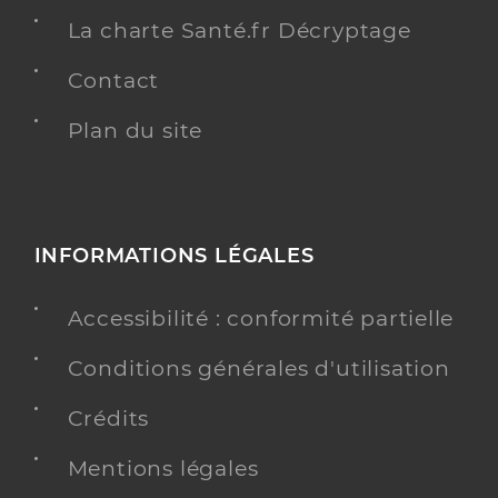
La charte Santé.fr Décryptage
Contact
Plan du site
INFORMATIONS LÉGALES
Accessibilité : conformité partielle
Conditions générales d'utilisation
Crédits
Mentions légales