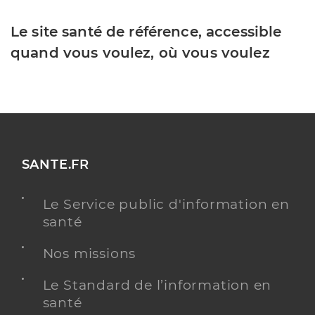
Le site santé de référence, accessible
quand vous voulez, où vous voulez
SANTE.FR
Le Service public d'information en
santé
Nos missions
Le Standard de l’information en
santé