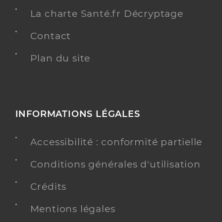
La charte Santé.fr Décryptage
Contact
Plan du site
INFORMATIONS LÉGALES
Accessibilité : conformité partielle
Conditions générales d'utilisation
Crédits
Mentions légales