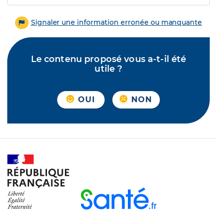
Signaler une information erronée ou manquante
Le contenu proposé vous a-t-il été
utile ?
OUI
NON