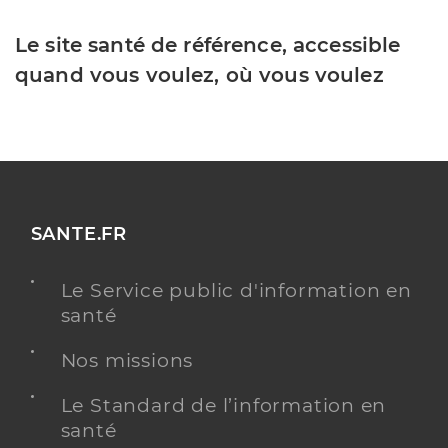
Le site santé de référence, accessible
quand vous voulez, où vous voulez
SANTE.FR
Le Service public d'information en
santé
Nos missions
Le Standard de l’information en
santé