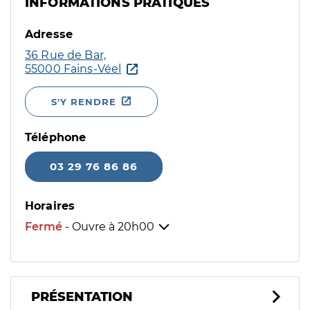
INFORMATIONS PRATIQUES
Adresse
36 Rue de Bar,
55000 Fains-Véel
S'Y RENDRE
Téléphone
03 29 76 86 86
Horaires
Fermé
- Ouvre à
20h00
PRÉSENTATION