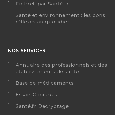
En bref, par Santé.fr
Santé et environnement : les bons
réflexes au quotidien
NOS SERVICES
Annuaire des professionnels et des
établissements de santé
Base de médicaments
Essais Cliniques
Santé.fr Décryptage