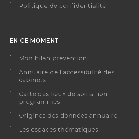
Politique de confidentialité
EN CE MOMENT
Mon bilan prévention
Annuaire de l'accessibilité des
cabinets
Carte des lieux de soins non
programmés
Origines des données annuaire
Les espaces thématiques