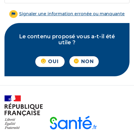
Signaler une information erronée ou manquante
Le contenu proposé vous a-t-il été
utile ?
OUI
NON