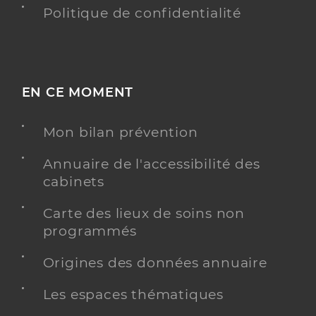
Politique de confidentialité
EN CE MOMENT
Mon bilan prévention
Annuaire de l'accessibilité des
cabinets
Carte des lieux de soins non
programmés
Origines des données annuaire
Les espaces thématiques