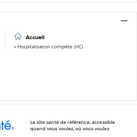
Accueil
Hospitalisation complète (HC)
Le site santé de référence, accessible
quand vous voulez, où vous voulez