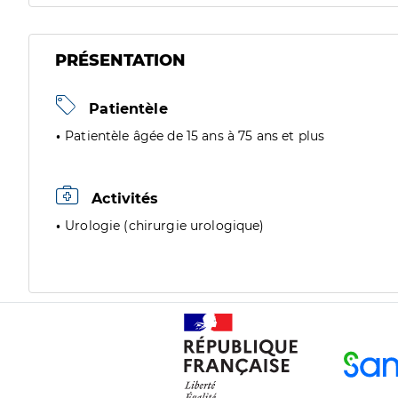
PRÉSENTATION
Patientèle
Patientèle âgée de 15 ans à 75 ans et plus
Activités
Urologie (chirurgie urologique)