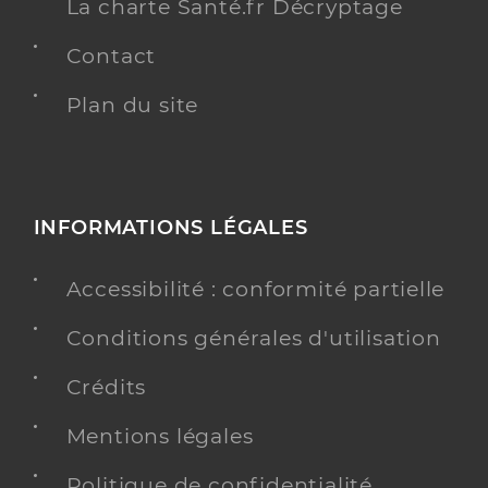
La charte Santé.fr Décryptage
Contact
Plan du site
INFORMATIONS LÉGALES
Accessibilité : conformité partielle
Conditions générales d'utilisation
Crédits
Mentions légales
Politique de confidentialité