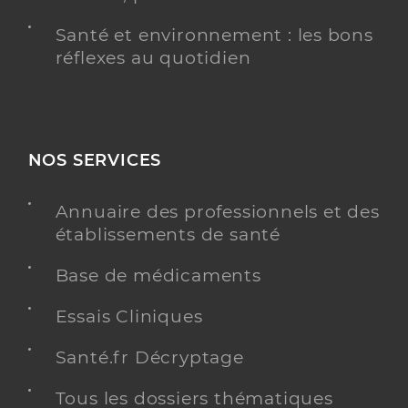
Santé et environnement : les bons
réflexes au quotidien
NOS SERVICES
Annuaire des professionnels et des
établissements de santé
Base de médicaments
Essais Cliniques
Santé.fr Décryptage
Tous les dossiers thématiques