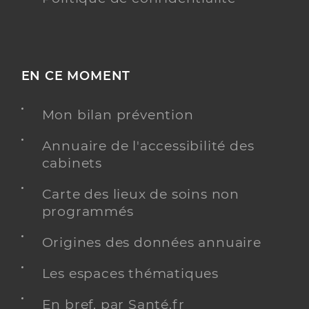
EN CE MOMENT
Mon bilan prévention
Annuaire de l'accessibilité des
cabinets
Carte des lieux de soins non
programmés
Origines des données annuaire
Les espaces thématiques
En bref, par Santé.fr