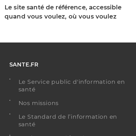
Le site santé de référence, accessible
quand vous voulez, où vous voulez
SANTE.FR
Le Service public d'information en
santé
Nos missions
Le Standard de l’information en
santé