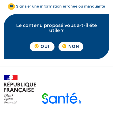
Signaler une information erronée ou manquante
Le contenu proposé vous a-t-il été
utile ?
OUI
NON