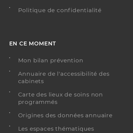
Politique de confidentialité
EN CE MOMENT
Mon bilan prévention
Annuaire de l'accessibilité des
cabinets
Carte des lieux de soins non
programmés
Origines des données annuaire
Les espaces thématiques