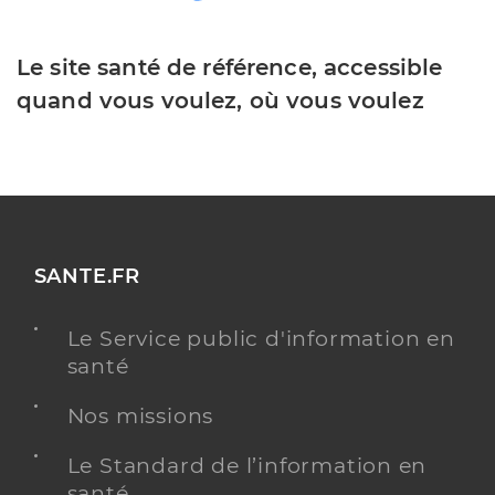
Le site santé de référence, accessible
quand vous voulez, où vous voulez
SANTE.FR
Le Service public d'information en
santé
Nos missions
Le Standard de l’information en
santé