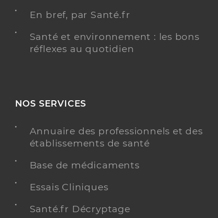
En bref, par Santé.fr
Santé et environnement : les bons
réflexes au quotidien
NOS SERVICES
Annuaire des professionnels et des
établissements de santé
Base de médicaments
Essais Cliniques
Santé.fr Décryptage