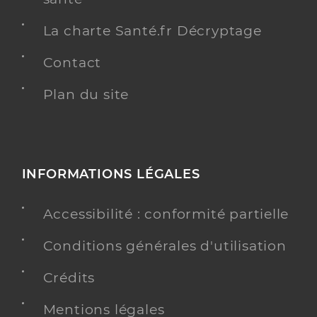
La charte Santé.fr Décryptage
Contact
Plan du site
INFORMATIONS LÉGALES
Accessibilité : conformité partielle
Conditions générales d'utilisation
Crédits
Mentions légales