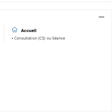
Accueil
Consultation (CS) ou Séance