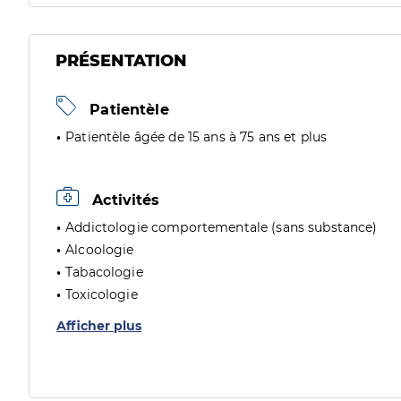
PRÉSENTATION
Patientèle
Patientèle âgée de 15 ans à 75 ans et plus
Activités
Addictologie comportementale (sans substance)
Alcoologie
Tabacologie
Toxicologie
Afficher plus