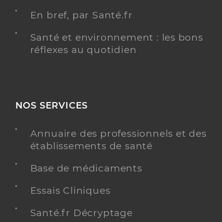
En bref, par Santé.fr
Santé et environnement : les bons
réflexes au quotidien
NOS SERVICES
Annuaire des professionnels et des
établissements de santé
Base de médicaments
Essais Cliniques
Santé.fr Décryptage