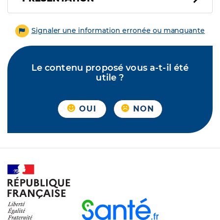
Signaler une information erronée ou manquante
Le contenu proposé vous a-t-il été
utile ?
OUI
NON