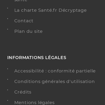
La charte Santé.fr Décryptage
Contact
Plan du site
INFORMATIONS LÉGALES
Accessibilité : conformité partielle
Conditions générales d'utilisation
Crédits
Mentions légales