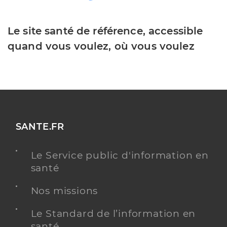
Le site santé de référence, accessible
quand vous voulez, où vous voulez
SANTE.FR
Le Service public d'information en
santé
Nos missions
Le Standard de l’information en
santé