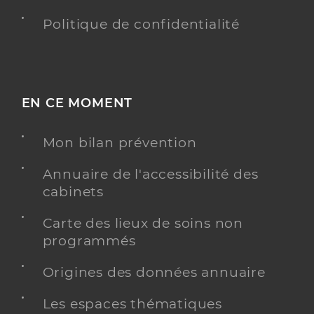
Politique de confidentialité
EN CE MOMENT
Mon bilan prévention
Annuaire de l'accessibilité des
cabinets
Carte des lieux de soins non
programmés
Origines des données annuaire
Les espaces thématiques