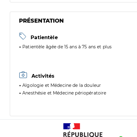
PRÉSENTATION
Patientèle
Patientèle âgée de 15 ans à 75 ans et plus
Activités
Algologie et Médecine de la douleur
Anesthésie et Médecine périopératoire