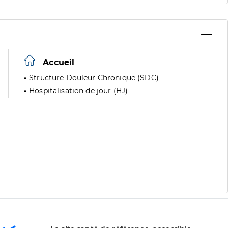
Accueil
Structure Douleur Chronique (SDC)
Hospitalisation de jour (HJ)