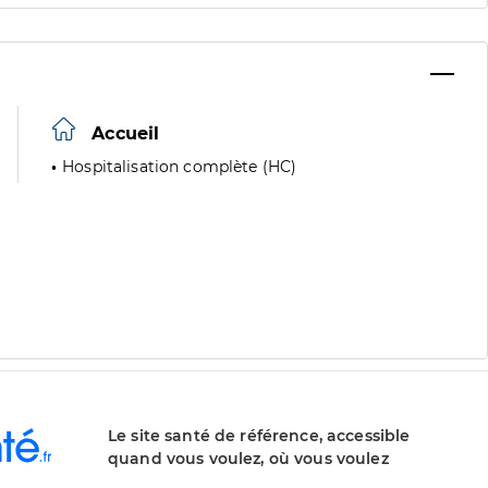
Accueil
Hospitalisation complète (HC)
Le site santé de référence, accessible
quand vous voulez, où vous voulez