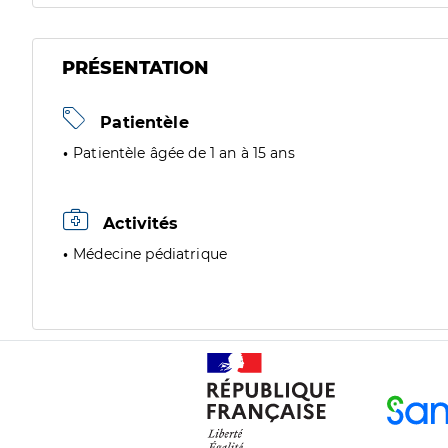
PRÉSENTATION
Patientèle
Patientèle âgée de 1 an à 15 ans
Activités
Médecine pédiatrique