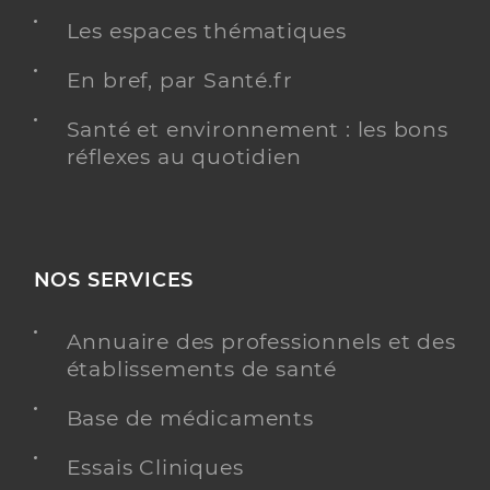
Les espaces thématiques
En bref, par Santé.fr
Santé et environnement : les bons
réflexes au quotidien
NOS SERVICES
Annuaire des professionnels et des
établissements de santé
Base de médicaments
Essais Cliniques