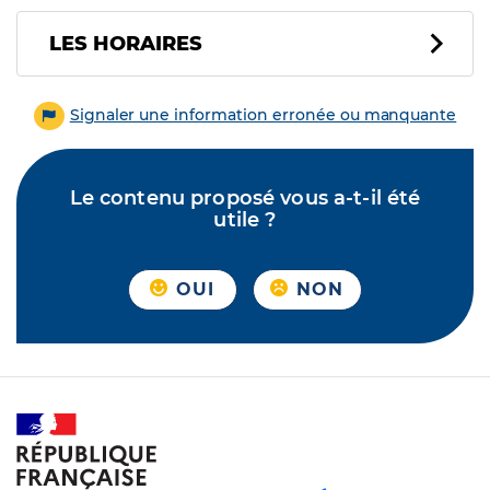
LES HORAIRES
Signaler une information erronée ou manquante
Le contenu proposé vous a-t-il été
utile ?
OUI
NON