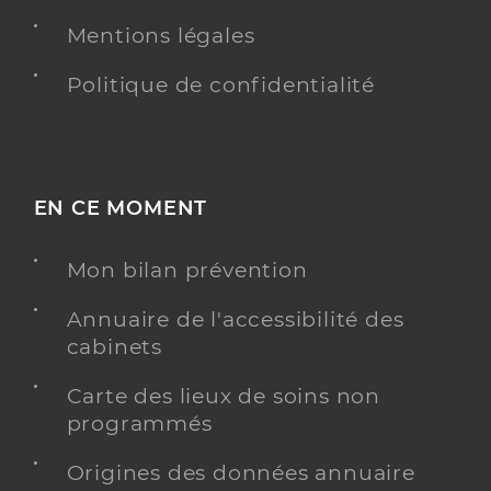
Mentions légales
Politique de confidentialité
EN CE MOMENT
Mon bilan prévention
Annuaire de l'accessibilité des
cabinets
Carte des lieux de soins non
programmés
Origines des données annuaire