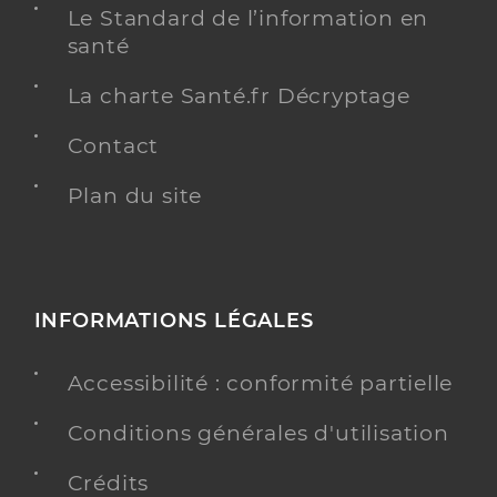
Le Standard de l’information en
santé
La charte Santé.fr Décryptage
Contact
Plan du site
INFORMATIONS LÉGALES
Accessibilité : conformité partielle
Conditions générales d'utilisation
Crédits