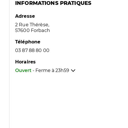
INFORMATIONS PRATIQUES
Adresse
2 Rue Thérèse,
57600 Forbach
Téléphone
03 87 88 80 00
Horaires
Ouvert
- Ferme à
23h59