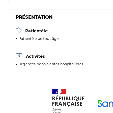
PRÉSENTATION
Patientèle
Patientèle de tout âge
Activités
Urgences polyvalentes hospitalières