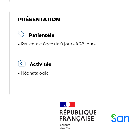
PRÉSENTATION
Patientèle
Patientèle âgée de 0 jours à 28 jours
Activités
Néonatalogie