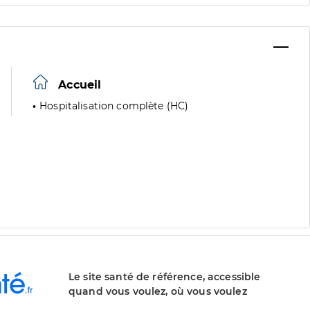
Accueil
Hospitalisation complète (HC)
Le site santé de référence, accessible
quand vous voulez, où vous voulez