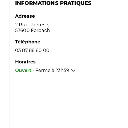
INFORMATIONS PRATIQUES
Adresse
2 Rue Thérèse,
57600 Forbach
Téléphone
03 87 88 80 00
Horaires
Ouvert
- Ferme à
23h59