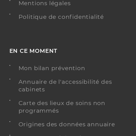
Mentions légales
Politique de confidentialité
EN CE MOMENT
Mon bilan prévention
Annuaire de l'accessibilité des
cabinets
Carte des lieux de soins non
programmés
Origines des données annuaire