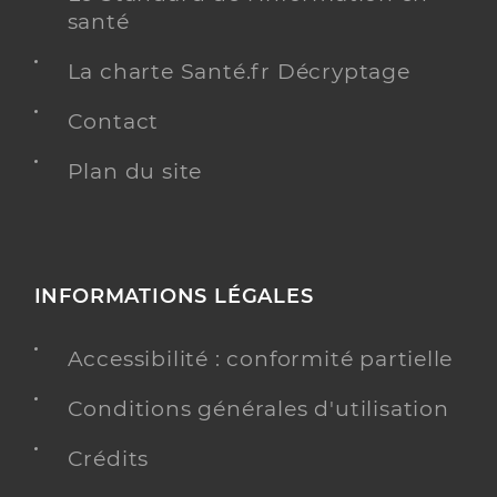
santé
La charte Santé.fr Décryptage
Contact
Plan du site
INFORMATIONS LÉGALES
Accessibilité : conformité partielle
Conditions générales d'utilisation
Crédits