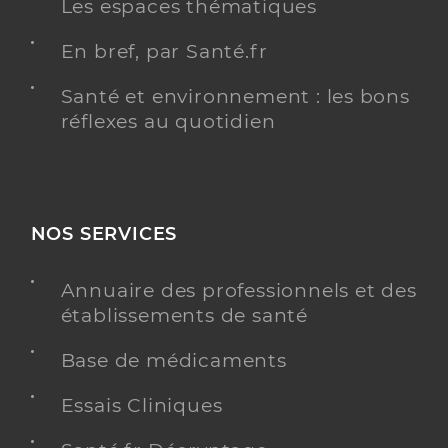
Les espaces thématiques
En bref, par Santé.fr
Santé et environnement : les bons
réflexes au quotidien
NOS SERVICES
Annuaire des professionnels et des
établissements de santé
Base de médicaments
Essais Cliniques