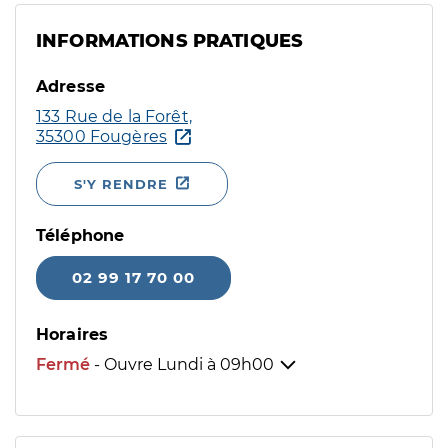
INFORMATIONS PRATIQUES
Adresse
133 Rue de la Forêt,
35300 Fougères
S'Y RENDRE
Téléphone
02 99 17 70 00
Horaires
Fermé
- Ouvre Lundi à
09h00