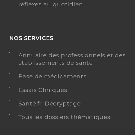
réflexes au quotidien
NOS SERVICES
Annuaire des professionnels et des
établissements de santé
Base de médicaments
Essais Cliniques
Santé.fr Décryptage
Tous les dossiers thématiques