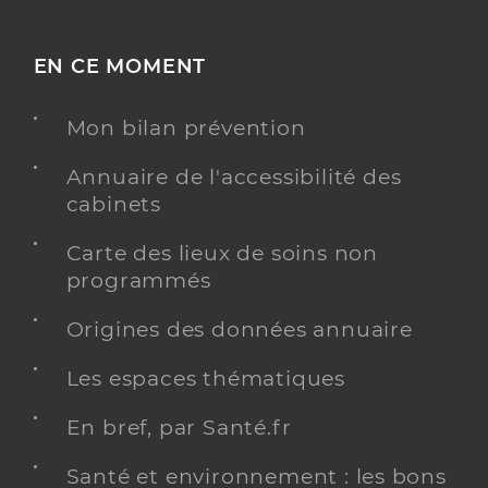
EN CE MOMENT
Mon bilan prévention
Annuaire de l'accessibilité des
cabinets
Carte des lieux de soins non
programmés
Origines des données annuaire
Les espaces thématiques
En bref, par Santé.fr
Santé et environnement : les bons