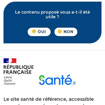
Le contenu proposé vous a-t-il été
utile ?
OUI
NON
Le site santé de référence, accessible