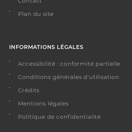
Contact
Plan du site
INFORMATIONS LÉGALES
Accessibilité : conformité partielle
Conditions générales d'utilisation
Crédits
Mentions légales
Politique de confidentialité