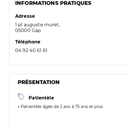
INFORMATIONS PRATIQUES
Adresse
1 pl auguste muret,
05000 Gap
Téléphone
04 92 40 61 61
PRÉSENTATION
Patientèle
Patientèle âgée de 2 ans à 75 ans et plus