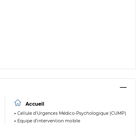
Accueil
Cellule d'Urgences Médico-Psychologique (CUMP)
Equipe d'intervention mobile