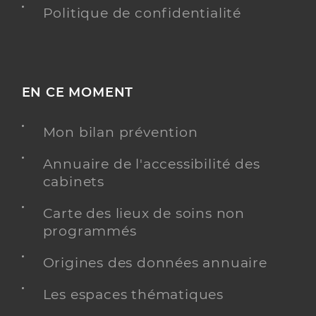
Politique de confidentialité
EN CE MOMENT
Mon bilan prévention
Annuaire de l'accessibilité des
cabinets
Carte des lieux de soins non
programmés
Origines des données annuaire
Les espaces thématiques