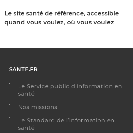
Le site santé de référence, accessible
quand vous voulez, où vous voulez
SANTE.FR
Le Service public d'information en
santé
Nos missions
Le Standard de l’information en
santé