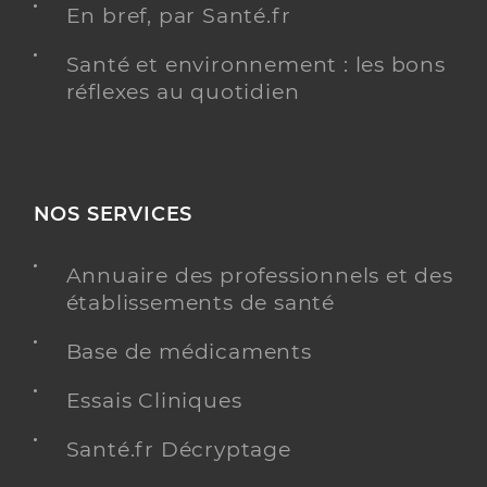
En bref, par Santé.fr
Santé et environnement : les bons
réflexes au quotidien
NOS SERVICES
Annuaire des professionnels et des
établissements de santé
Base de médicaments
Essais Cliniques
Santé.fr Décryptage