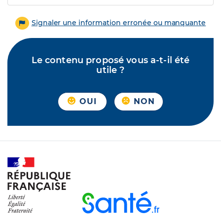
Signaler une information erronée ou manquante
Le contenu proposé vous a-t-il été
utile ?
OUI
NON