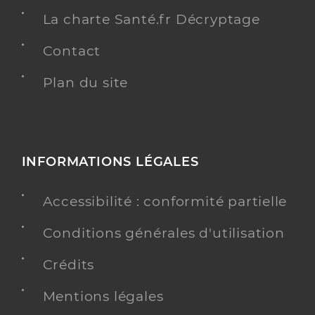
La charte Santé.fr Décryptage
Contact
Plan du site
INFORMATIONS LÉGALES
Accessibilité : conformité partielle
Conditions générales d'utilisation
Crédits
Mentions légales