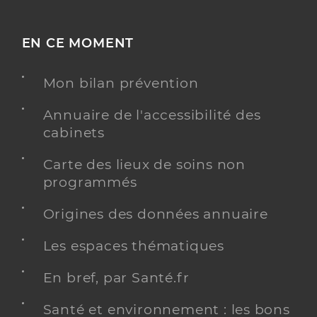
EN CE MOMENT
Mon bilan prévention
Annuaire de l'accessibilité des
cabinets
Carte des lieux de soins non
programmés
Origines des données annuaire
Les espaces thématiques
En bref, par Santé.fr
Santé et environnement : les bons