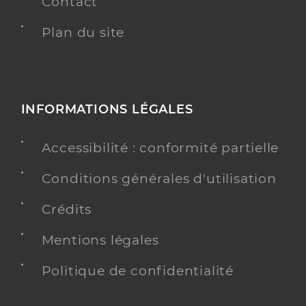
Contact
Plan du site
INFORMATIONS LÉGALES
Accessibilité : conformité partielle
Conditions générales d'utilisation
Crédits
Mentions légales
Politique de confidentialité