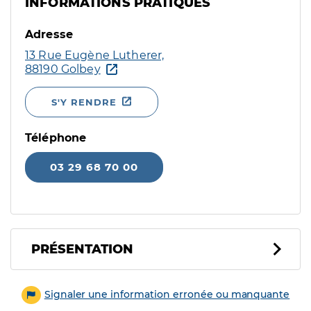
INFORMATIONS PRATIQUES
Adresse
13 Rue Eugène Lutherer,
88190 Golbey
S'Y RENDRE
Téléphone
03 29 68 70 00
PRÉSENTATION
Signaler une information erronée ou manquante