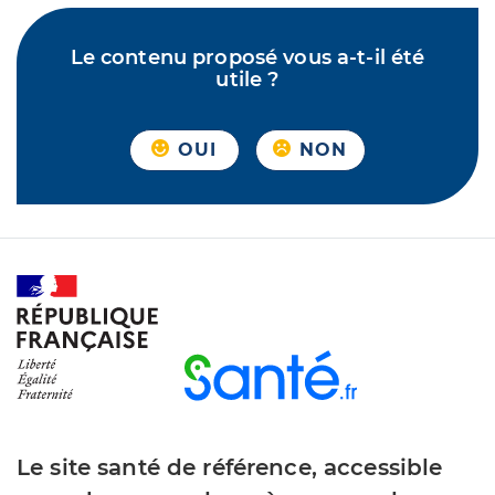
Le contenu proposé vous a-t-il été
utile ?
OUI
NON
Le site santé de référence, accessible