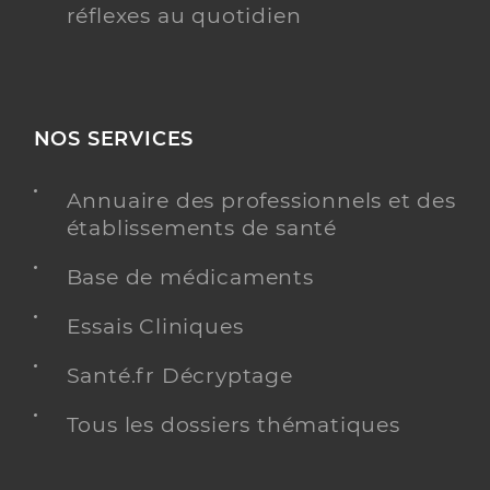
réflexes au quotidien
NOS SERVICES
Annuaire des professionnels et des
établissements de santé
Base de médicaments
Essais Cliniques
Santé.fr Décryptage
Tous les dossiers thématiques